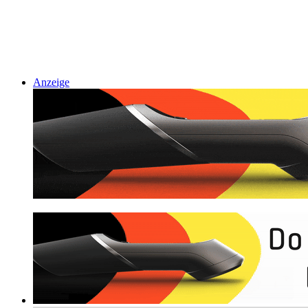
Anzeige