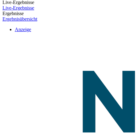
Live-Ergebnisse
Live-Ergebnisse
Ergebnisse
Ergebnisübersicht
Anzeige