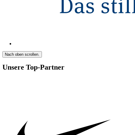
Nach oben scrollen.
Unsere Top-Partner