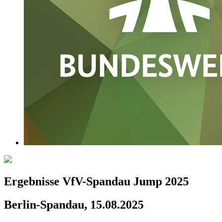
Ergebnisse VfV-Spandau Jump 2025
Berlin-Spandau, 15.08.2025