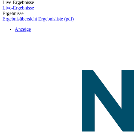
Live-Ergebnisse
Live-Ergebnisse
Ergebnisse
Ergebnisübersicht
Ergebnisliste (pdf)
Anzeige