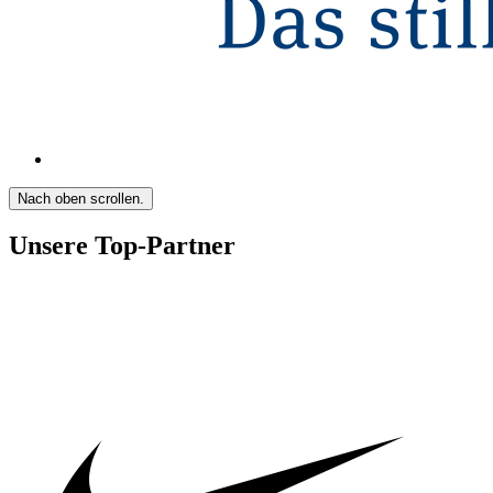
Nach oben scrollen.
Unsere Top-Partner