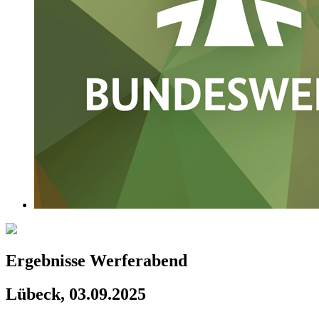
Ergebnisse Werferabend
Lübeck, 03.09.2025