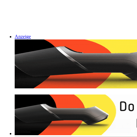
Anzeige