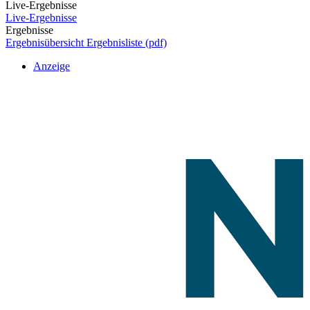
Live-Ergebnisse
Live-Ergebnisse
Ergebnisse
Ergebnisübersicht
Ergebnisliste (pdf)
Anzeige