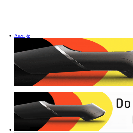
Anzeige