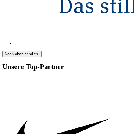
Nach oben scrollen.
Unsere Top-Partner