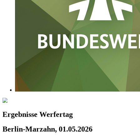
Ergebnisse Werfertag
Berlin-Marzahn, 01.05.2026