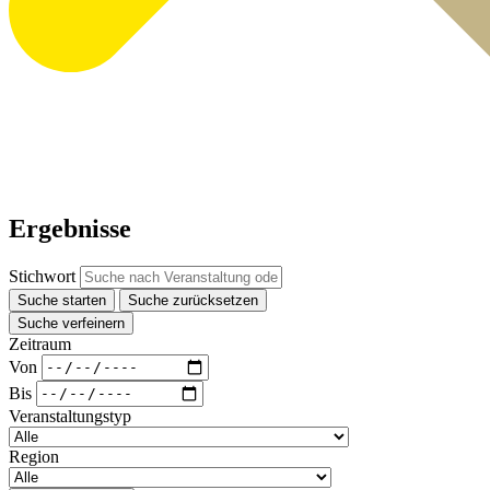
Ergebnisse
Stichwort
Suche starten
Suche zurücksetzen
Suche verfeinern
Zeitraum
Von
Bis
Veranstaltungstyp
Region