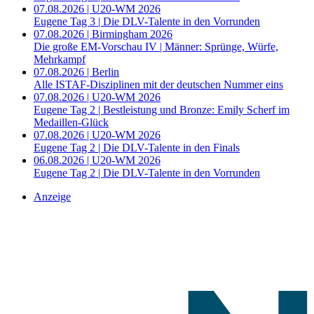
07.08.2026 | U20-WM 2026
Eugene Tag 3 | Die DLV-Talente in den Vorrunden
07.08.2026 | Birmingham 2026
Die große EM-Vorschau IV | Männer: Sprünge, Würfe,
Mehrkampf
07.08.2026 | Berlin
Alle ISTAF-Disziplinen mit der deutschen Nummer eins
07.08.2026 | U20-WM 2026
Eugene Tag 2 | Bestleistung und Bronze: Emily Scherf im
Medaillen-Glück
07.08.2026 | U20-WM 2026
Eugene Tag 2 | Die DLV-Talente in den Finals
06.08.2026 | U20-WM 2026
Eugene Tag 2 | Die DLV-Talente in den Vorrunden
Anzeige