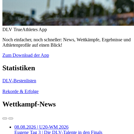
DLV TrueAthletes App
Noch einfacher, noch schneller: News, Wettkämpfe, Ergebnisse und
Athletenprofile auf einen Blick!
Zum Download der App
Statistiken
DLV-Bestenlisten
Rekorde & Erfolge
Wettkampf-News
08.08.2026 | U20-WM 2026
Eugene Tag 3 | Die DLV-Talente in den Finals