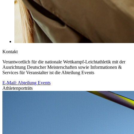
Kontakt
Verantwortlich für die nationale Wettkampf-Leichtathletik mit der
Ausrichtung Deutscher Meisterschaften sowie Informationen &
Services für Veranstalter ist die Abteilung Events
E-Mail: Abteilung Events
Athletenporträts