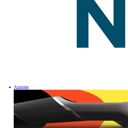
Anzeige