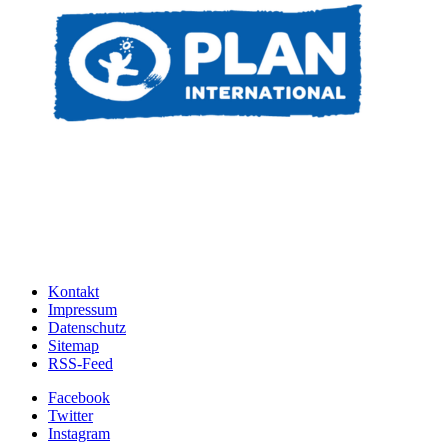
Kontakt
Impressum
Datenschutz
Sitemap
RSS-Feed
Facebook
Twitter
Instagram