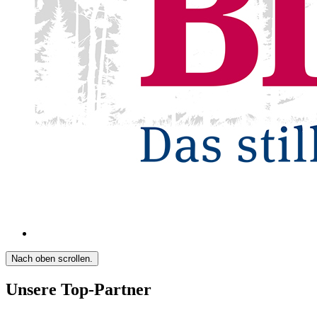
Nach oben scrollen.
Unsere Top-Partner