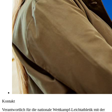
Kontakt
Verantwortlich für die nationale Wettkampf-Leichtathletik mit der