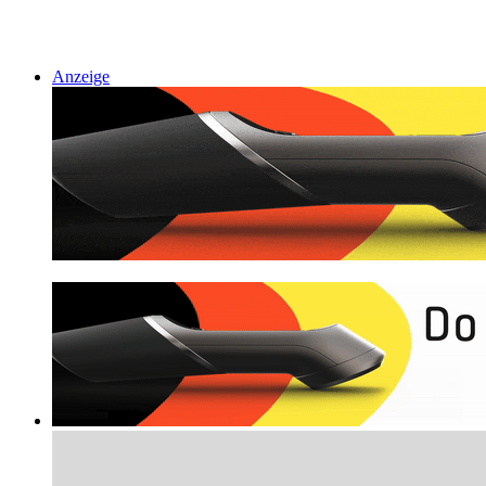
Anzeige