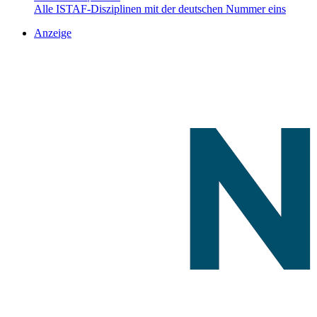
Alle ISTAF-Disziplinen mit der deutschen Nummer eins
Anzeige