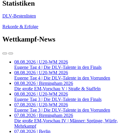
Statistiken
DLV-Bestenlisten
Rekorde & Erfolge
Wettkampf-News
08.08.2026 | U20-WM 2026
Eugene Tag 4 | Die DLV-Talente in den Finals
08.08.2026 | U20-WM 2026
Eugene Tag 4 | Die DLV-Talente in den Vorrunden
08.08.2026 | Birmingham 2026
Die große EM-Vorschau V | Straße & Staffeln
08.08.2026 | U20-WM 2026
Eugene Tag 3 | Die DLV-Talente in den Finals
07.08.2026 | U20-WM 2026
Eugene Tag 3 | Die DLV-Talente in den Vorrunden
07.08.2026 | Birmingham 2026
Die große EM-Vorschau IV | Männer: Sprünge, Würfe,
Mehrkampf
07.08.2026 | Berlin