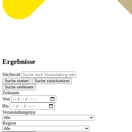
Ergebnisse
Stichwort
Suche starten
Suche zurücksetzen
Suche verfeinern
Zeitraum
Von
Bis
Veranstaltungstyp
Region