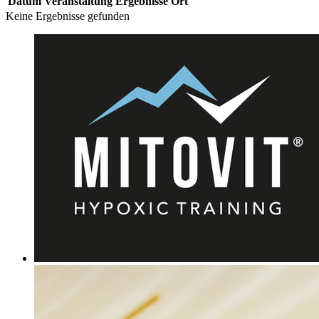
Datum
Veranstaltung
Ergebnisse
Ort
Keine Ergebnisse gefunden