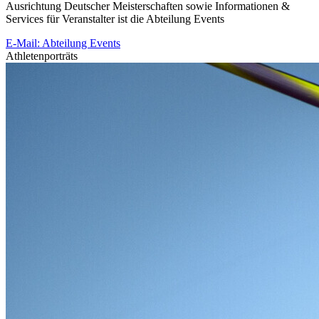
Ausrichtung Deutscher Meisterschaften sowie Informationen &
Services für Veranstalter ist die Abteilung Events
E-Mail: Abteilung Events
Athletenporträts