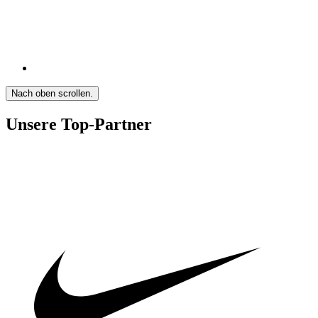
Nach oben scrollen.
Unsere Top-Partner