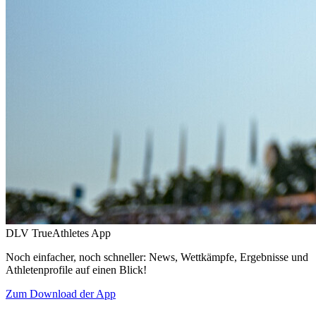
DLV TrueAthletes App
Noch einfacher, noch schneller: News, Wettkämpfe, Ergebnisse und
Athletenprofile auf einen Blick!
Zum Download der App