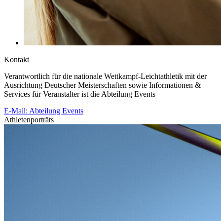
Kontakt
Verantwortlich für die nationale Wettkampf-Leichtathletik mit der
Ausrichtung Deutscher Meisterschaften sowie Informationen &
Services für Veranstalter ist die Abteilung Events
E-Mail: Abteilung Events
Athletenporträts