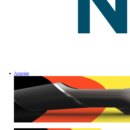
Anzeige