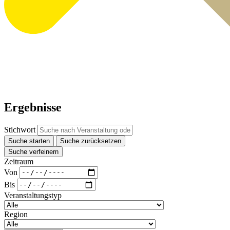
Ergebnisse
Stichwort
Suche starten
Suche zurücksetzen
Suche verfeinern
Zeitraum
Von
Bis
Veranstaltungstyp
Region