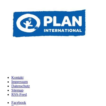
Kontakt
Impressum
Datenschutz
Sitemap
RSS-Feed
Facebook