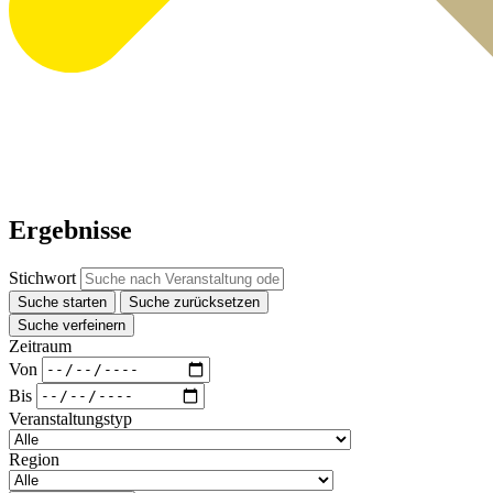
Ergebnisse
Stichwort
Suche starten
Suche zurücksetzen
Suche verfeinern
Zeitraum
Von
Bis
Veranstaltungstyp
Region