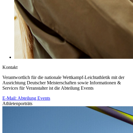
Kontakt
Verantwortlich für die nationale Wettkampf-Leichtathletik mit der
Ausrichtung Deutscher Meisterschaften sowie Informationen &
Services für Veranstalter ist die Abteilung Events
E-Mail: Abteilung Events
Athletenporträts