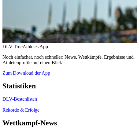
DLV TrueAthletes App
Noch einfacher, noch schneller: News, Wettkämpfe, Ergebnisse und
Athletenprofile auf einen Blick!
Zum Download der App
Statistiken
DLV-Bestenlisten
Rekorde & Erfolge
Wettkampf-News