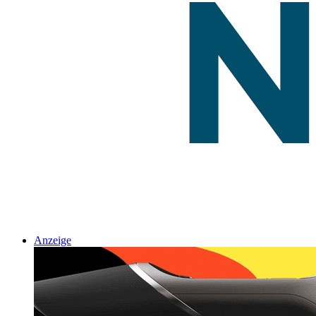
Anzeige