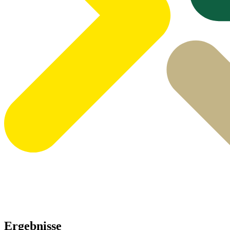
Ergebnisse