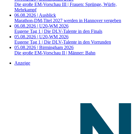
Die große EM-Vorschau III | Frauen: Sprünge, Würfe,
Mehrkampf
06.08.2026 | Ausblick
Marathon-DM-Titel 2027 werden in Hannover vergeben
06.08.2026 | U20-WM 2026
Eugene Tag 1 | Die DLV-Talente in den Finals
05.08.2026 | U20-WM 2026
Eugene Tag 1 | Die DLV-Talente in den Vorrunden
05.08.2026 | Birmingham 2026
Die große EM-Vorschau II | Männer: Bahn
Anzeige