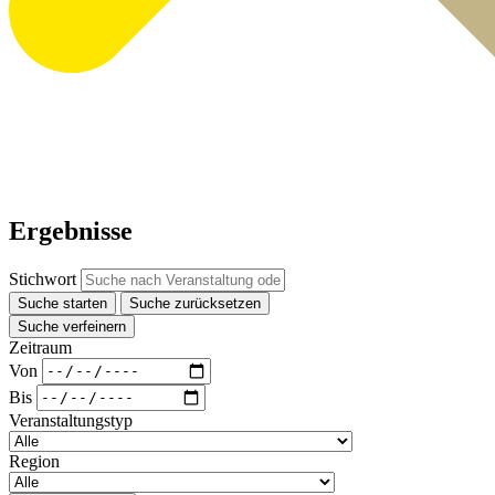
Ergebnisse
Stichwort
Suche starten
Suche zurücksetzen
Suche verfeinern
Zeitraum
Von
Bis
Veranstaltungstyp
Region