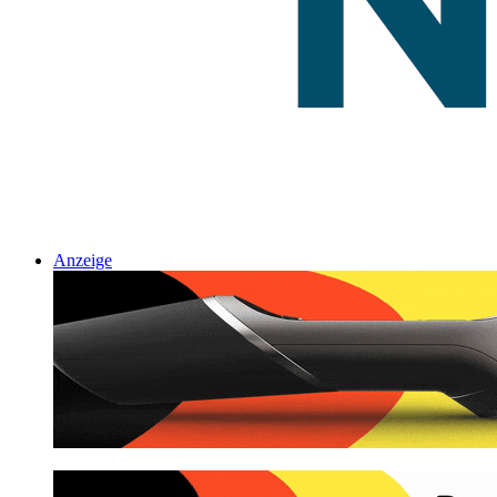
Anzeige