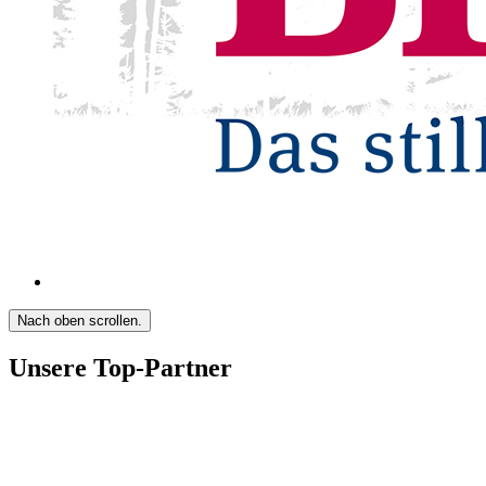
Nach oben scrollen.
Unsere Top-Partner