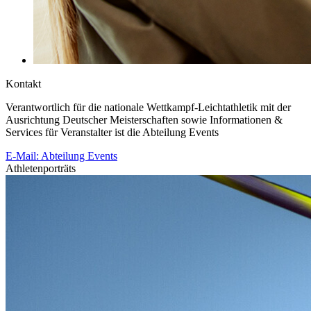
Kontakt
Verantwortlich für die nationale Wettkampf-Leichtathletik mit der
Ausrichtung Deutscher Meisterschaften sowie Informationen &
Services für Veranstalter ist die Abteilung Events
E-Mail: Abteilung Events
Athletenporträts