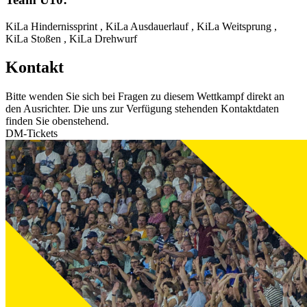
KiLa Hindernissprint , KiLa Ausdauerlauf , KiLa Weitsprung ,
KiLa Stoßen , KiLa Drehwurf
Kontakt
Bitte wenden Sie sich bei Fragen zu diesem Wettkampf direkt an
den Ausrichter. Die uns zur Verfügung stehenden Kontaktdaten
finden Sie obenstehend.
DM-Tickets