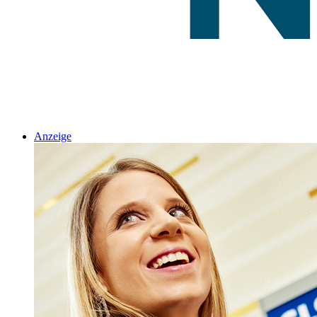
Anzeige