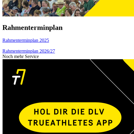
Rahmenterminplan
Rahmenterminplan 2025
Rahmenterminplan 2026/27
Noch mehr Service