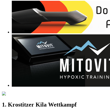
1. Krostitzer Kila Wettkampf