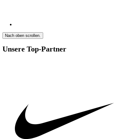
Nach oben scrollen.
Unsere Top-Partner