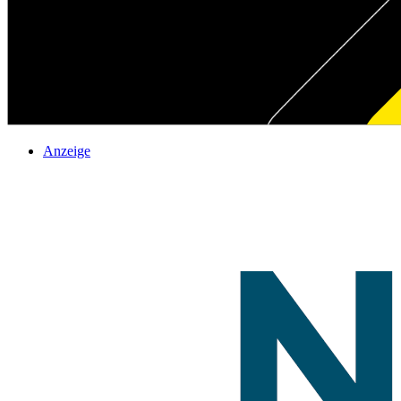
Anzeige