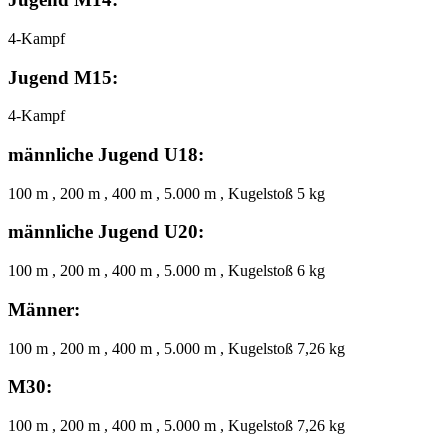
4-Kampf
Jugend M15:
4-Kampf
männliche Jugend U18:
100 m , 200 m , 400 m , 5.000 m , Kugelstoß 5 kg
männliche Jugend U20:
100 m , 200 m , 400 m , 5.000 m , Kugelstoß 6 kg
Männer:
100 m , 200 m , 400 m , 5.000 m , Kugelstoß 7,26 kg
M30:
100 m , 200 m , 400 m , 5.000 m , Kugelstoß 7,26 kg