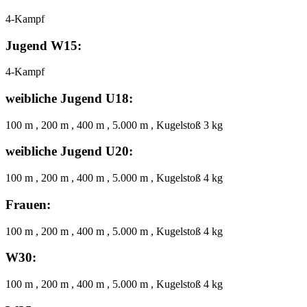
4-Kampf
Jugend W15:
4-Kampf
weibliche Jugend U18:
100 m , 200 m , 400 m , 5.000 m , Kugelstoß 3 kg
weibliche Jugend U20:
100 m , 200 m , 400 m , 5.000 m , Kugelstoß 4 kg
Frauen:
100 m , 200 m , 400 m , 5.000 m , Kugelstoß 4 kg
W30:
100 m , 200 m , 400 m , 5.000 m , Kugelstoß 4 kg