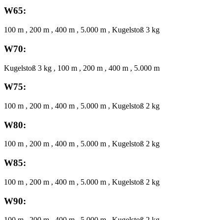
W65:
100 m , 200 m , 400 m , 5.000 m , Kugelstoß 3 kg
W70:
Kugelstoß 3 kg , 100 m , 200 m , 400 m , 5.000 m
W75:
100 m , 200 m , 400 m , 5.000 m , Kugelstoß 2 kg
W80:
100 m , 200 m , 400 m , 5.000 m , Kugelstoß 2 kg
W85:
100 m , 200 m , 400 m , 5.000 m , Kugelstoß 2 kg
W90:
100 m , 200 m , 400 m , 5.000 m , Kugelstoß 2 kg