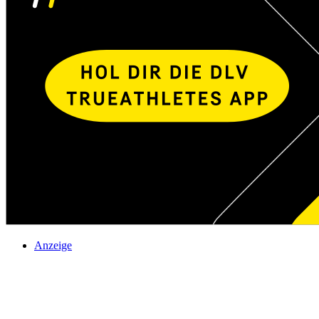
Anzeige