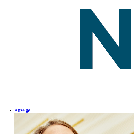
Anzeige