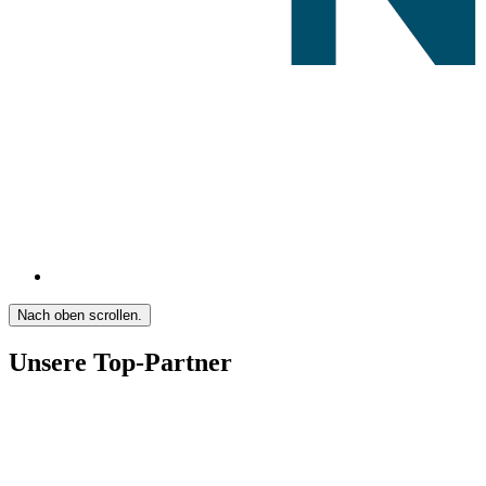
Nach oben scrollen.
Unsere Top-Partner