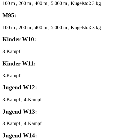
100 m , 200 m , 400 m , 5.000 m , Kugelstoß 3 kg
M95:
100 m , 200 m , 400 m , 5.000 m , Kugelstoß 3 kg
Kinder W10:
3-Kampf
Kinder W11:
3-Kampf
Jugend W12:
3-Kampf , 4-Kampf
Jugend W13:
3-Kampf , 4-Kampf
Jugend W14: