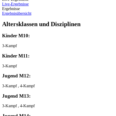
Live-Ergebnisse
Ergebnisse
Ergebnisübersicht
Altersklassen und Disziplinen
Kinder M10:
3-Kampf
Kinder M11:
3-Kampf
Jugend M12:
3-Kampf , 4-Kampf
Jugend M13:
3-Kampf , 4-Kampf
Jugend M14: