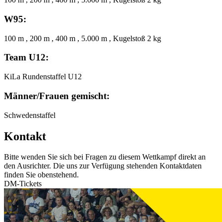
W95:
100 m , 200 m , 400 m , 5.000 m , Kugelstoß 2 kg
Team U12:
KiLa Rundenstaffel U12
Männer/Frauen gemischt:
Schwedenstaffel
Kontakt
Bitte wenden Sie sich bei Fragen zu diesem Wettkampf direkt an
den Ausrichter. Die uns zur Verfügung stehenden Kontaktdaten
finden Sie obenstehend.
DM-Tickets