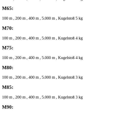
M65:
100 m , 200 m , 400 m , 5.000 m , Kugelstoß 5 kg
M70:
100 m , 200 m , 400 m , 5.000 m , Kugelstoß 4 kg
M75:
100 m , 200 m , 400 m , 5.000 m , Kugelstoß 4 kg
M80:
100 m , 200 m , 400 m , 5.000 m , Kugelstoß 3 kg
M85:
100 m , 200 m , 400 m , 5.000 m , Kugelstoß 3 kg
M90: