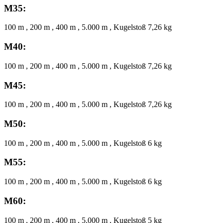
M35:
100 m , 200 m , 400 m , 5.000 m , Kugelstoß 7,26 kg
M40:
100 m , 200 m , 400 m , 5.000 m , Kugelstoß 7,26 kg
M45:
100 m , 200 m , 400 m , 5.000 m , Kugelstoß 7,26 kg
M50:
100 m , 200 m , 400 m , 5.000 m , Kugelstoß 6 kg
M55:
100 m , 200 m , 400 m , 5.000 m , Kugelstoß 6 kg
M60:
100 m , 200 m , 400 m , 5.000 m , Kugelstoß 5 kg