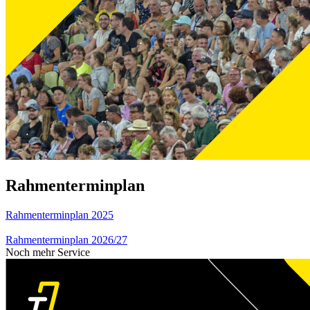
Rahmenterminplan
Rahmenterminplan 2025
Rahmenterminplan 2026/27
Noch mehr Service