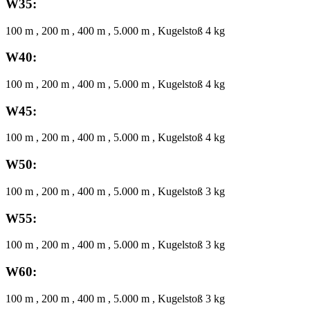
W35:
100 m , 200 m , 400 m , 5.000 m , Kugelstoß 4 kg
W40:
100 m , 200 m , 400 m , 5.000 m , Kugelstoß 4 kg
W45:
100 m , 200 m , 400 m , 5.000 m , Kugelstoß 4 kg
W50:
100 m , 200 m , 400 m , 5.000 m , Kugelstoß 3 kg
W55:
100 m , 200 m , 400 m , 5.000 m , Kugelstoß 3 kg
W60:
100 m , 200 m , 400 m , 5.000 m , Kugelstoß 3 kg