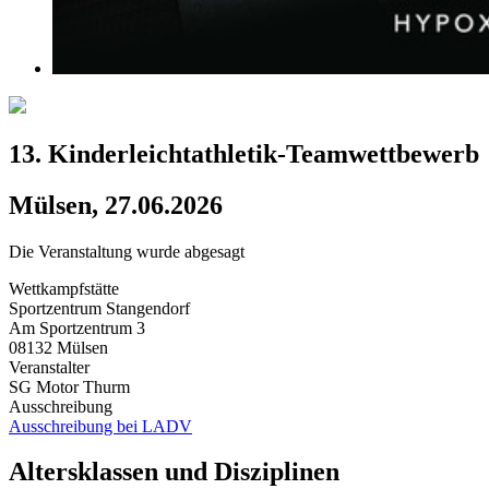
13. Kinderleichtathletik-Teamwettbewerb
Mülsen, 27.06.2026
Die Veranstaltung wurde abgesagt
Wettkampfstätte
Sportzentrum Stangendorf
Am Sportzentrum 3
08132 Mülsen
Veranstalter
SG Motor Thurm
Ausschreibung
Ausschreibung bei LADV
Altersklassen und Disziplinen