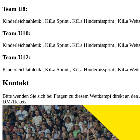
Team U8:
Kinderleichtathletik , KiLa Sprint , KiLa Hindernissprint , KiLa Wei
Team U10:
Kinderleichtathletik , KiLa Sprint , KiLa Hindernissprint , KiLa Wei
Team U12:
Kinderleichtathletik , KiLa Sprint , KiLa Hindernissprint , KiLa Wei
Kontakt
Bitte wenden Sie sich bei Fragen zu diesem Wettkampf direkt an den 
DM-Tickets