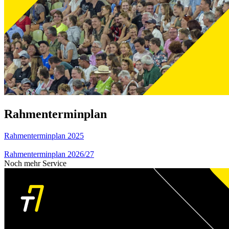
Rahmenterminplan
Rahmenterminplan 2025
Rahmenterminplan 2026/27
Noch mehr Service