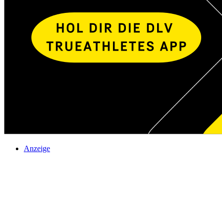
Anzeige