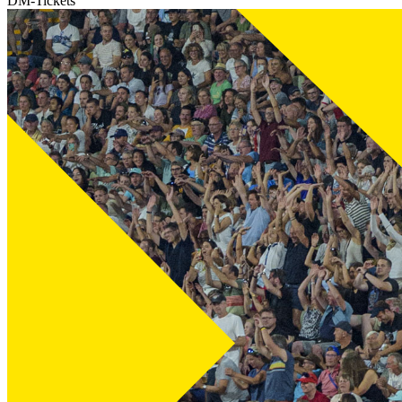
DM-Tickets