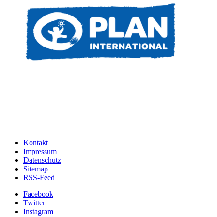
Kontakt
Impressum
Datenschutz
Sitemap
RSS-Feed
Facebook
Twitter
Instagram