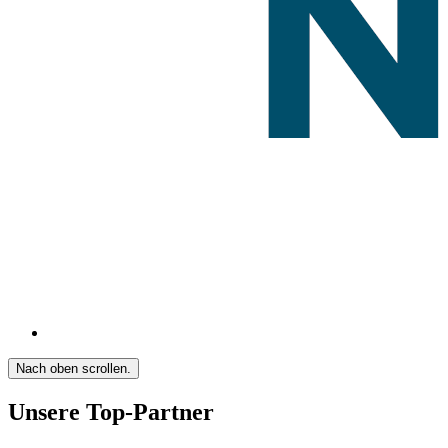
Nach oben scrollen.
Unsere Top-Partner