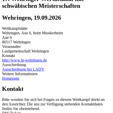
schwäbischen Meisterschaften
Wehringen, 19.09.2026
Wettkampfstätte
Wehringen, Aue 6, beim Musikerheim
Aue 6
86517 Wehringen
Veranstalter
Laufgemeinschaft Wehringen
Kontakt
http://www.lg-wehringen.de
Ausschreibung
Ausschreibung bei LADV
Weitere Informationen
Homepage
Kontakt
Bitte wenden Sie sich bei Fragen zu diesem Wettkampf direkt an
den Ausrichter. Die uns zur Verfügung stehenden Kontaktdaten
finden Sie obenstehend.