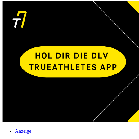
Anzeige