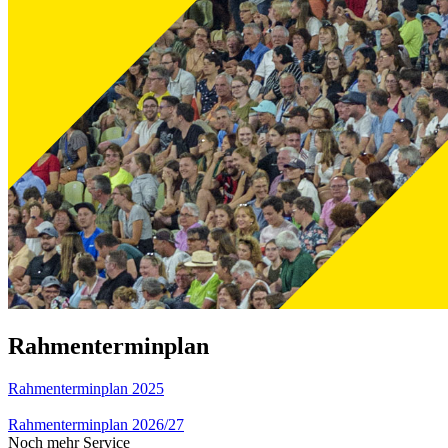
Rahmenterminplan
Rahmenterminplan 2025
Rahmenterminplan 2026/27
Noch mehr Service