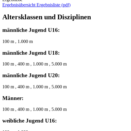
Ergebnisübersicht
Ergebnisliste (pdf)
Altersklassen und Disziplinen
männliche Jugend U16:
100 m , 1.000 m
männliche Jugend U18:
100 m , 400 m , 1.000 m , 5.000 m
männliche Jugend U20:
100 m , 400 m , 1.000 m , 5.000 m
Männer:
100 m , 400 m , 1.000 m , 5.000 m
weibliche Jugend U16: