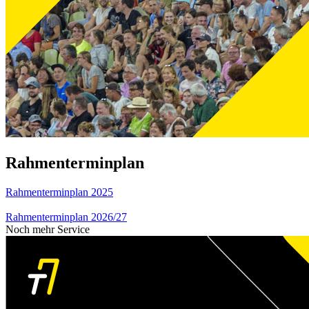
Rahmenterminplan
Rahmenterminplan 2025
Rahmenterminplan 2026/27
Noch mehr Service