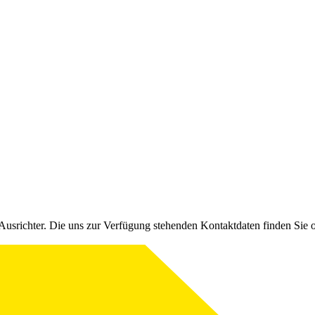
Ausrichter. Die uns zur Verfügung stehenden Kontaktdaten finden Sie 