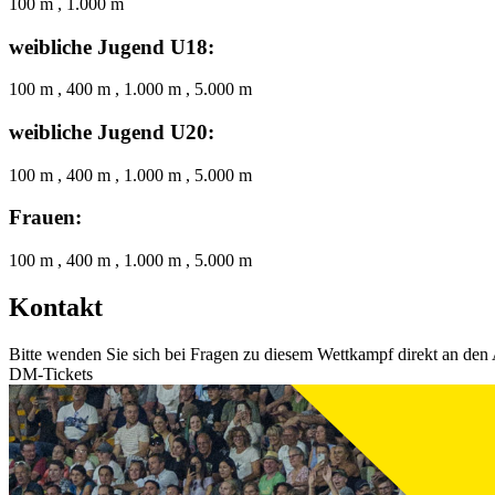
100 m , 1.000 m
weibliche Jugend U18:
100 m , 400 m , 1.000 m , 5.000 m
weibliche Jugend U20:
100 m , 400 m , 1.000 m , 5.000 m
Frauen:
100 m , 400 m , 1.000 m , 5.000 m
Kontakt
Bitte wenden Sie sich bei Fragen zu diesem Wettkampf direkt an den 
DM-Tickets