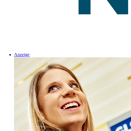
Anzeige