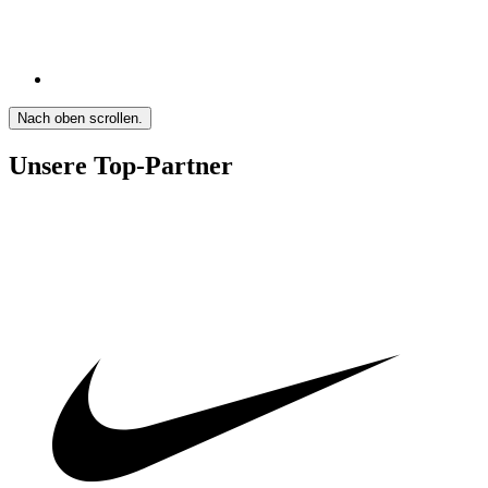
Nach oben scrollen.
Unsere Top-Partner