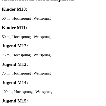
Kinder M10:
50 m , Hochsprung , Weitsprung
Kinder M11:
50 m , Hochsprung , Weitsprung
Jugend M12:
75 m , Hochsprung , Weitsprung
Jugend M13:
75 m , Hochsprung , Weitsprung
Jugend M14:
100 m , Hochsprung , Weitsprung
Jugend M15: