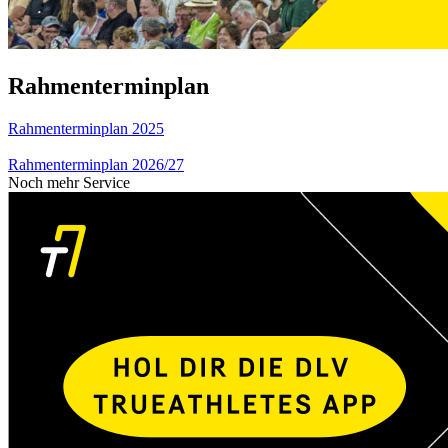
Rahmenterminplan
Rahmenterminplan 2025
Rahmenterminplan 2026/27
Noch mehr Service