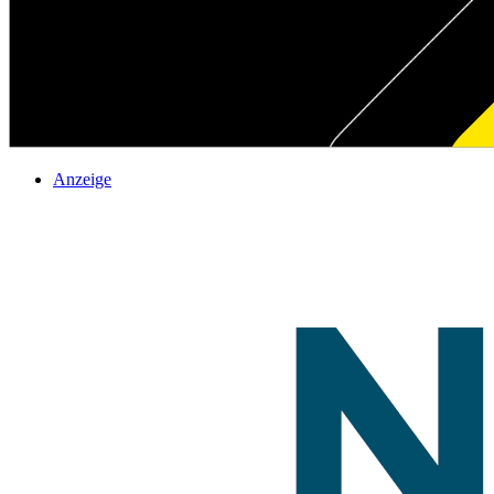
Anzeige