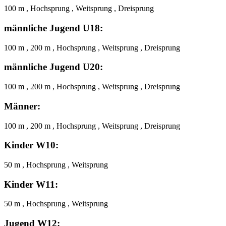
100 m , Hochsprung , Weitsprung , Dreisprung
männliche Jugend U18:
100 m , 200 m , Hochsprung , Weitsprung , Dreisprung
männliche Jugend U20:
100 m , 200 m , Hochsprung , Weitsprung , Dreisprung
Männer:
100 m , 200 m , Hochsprung , Weitsprung , Dreisprung
Kinder W10:
50 m , Hochsprung , Weitsprung
Kinder W11:
50 m , Hochsprung , Weitsprung
Jugend W12: