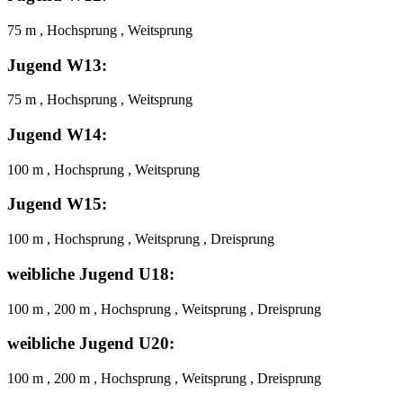
75 m , Hochsprung , Weitsprung
Jugend W13:
75 m , Hochsprung , Weitsprung
Jugend W14:
100 m , Hochsprung , Weitsprung
Jugend W15:
100 m , Hochsprung , Weitsprung , Dreisprung
weibliche Jugend U18:
100 m , 200 m , Hochsprung , Weitsprung , Dreisprung
weibliche Jugend U20:
100 m , 200 m , Hochsprung , Weitsprung , Dreisprung