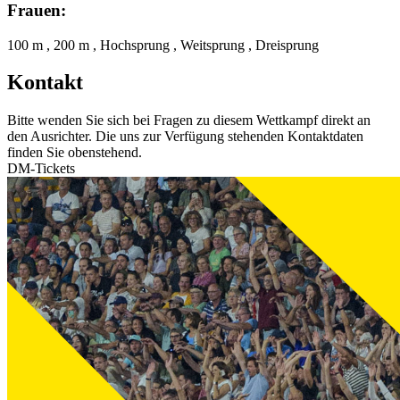
Frauen:
100 m , 200 m , Hochsprung , Weitsprung , Dreisprung
Kontakt
Bitte wenden Sie sich bei Fragen zu diesem Wettkampf direkt an
den Ausrichter. Die uns zur Verfügung stehenden Kontaktdaten
finden Sie obenstehend.
DM-Tickets