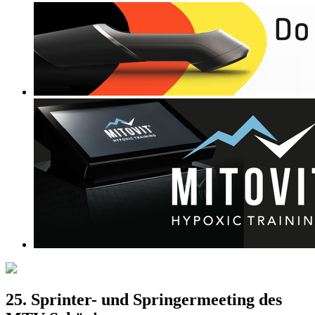
25. Sprinter- und Springermeeting des