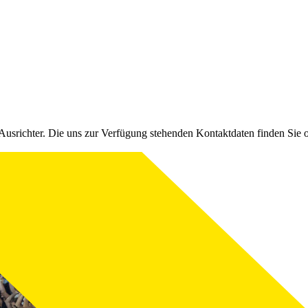
Ausrichter. Die uns zur Verfügung stehenden Kontaktdaten finden Sie 