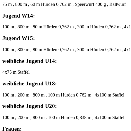
75 m , 800 m , 60 m Hürden 0,762 m , Speerwurf 400 g , Ballwurf
Jugend W14:
100 m , 800 m , 80 m Hürden 0,762 m , 300 m Hürden 0,762 m , 4x10
Jugend W15:
100 m , 800 m , 80 m Hürden 0,762 m , 300 m Hürden 0,762 m , 4x10
weibliche Jugend U14:
4x75 m Staffel
weibliche Jugend U18:
100 m , 200 m , 800 m , 100 m Hürden 0,762 m , 4x100 m Staffel
weibliche Jugend U20:
100 m , 200 m , 800 m , 100 m Hürden 0,838 m , 4x100 m Staffel
Frauen: