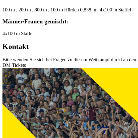
100 m , 200 m , 800 m , 100 m Hürden 0,838 m , 4x100 m Staffel
Männer/Frauen gemischt:
4x100 m Staffel
Kontakt
Bitte wenden Sie sich bei Fragen zu diesem Wettkampf direkt an den 
DM-Tickets