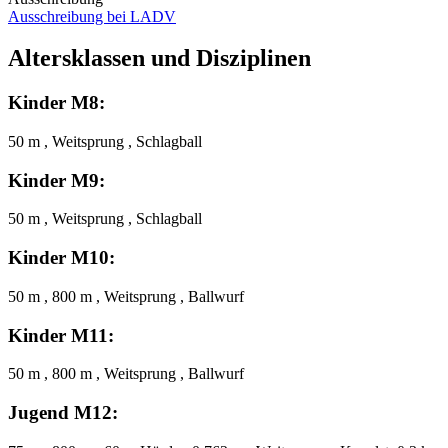
Ausschreibung bei LADV
Altersklassen und Disziplinen
Kinder M8:
50 m , Weitsprung , Schlagball
Kinder M9:
50 m , Weitsprung , Schlagball
Kinder M10:
50 m , 800 m , Weitsprung , Ballwurf
Kinder M11:
50 m , 800 m , Weitsprung , Ballwurf
Jugend M12: