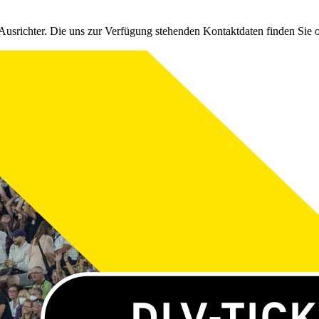
Ausrichter. Die uns zur Verfügung stehenden Kontaktdaten finden Sie 