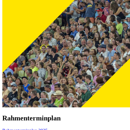
Rahmenterminplan