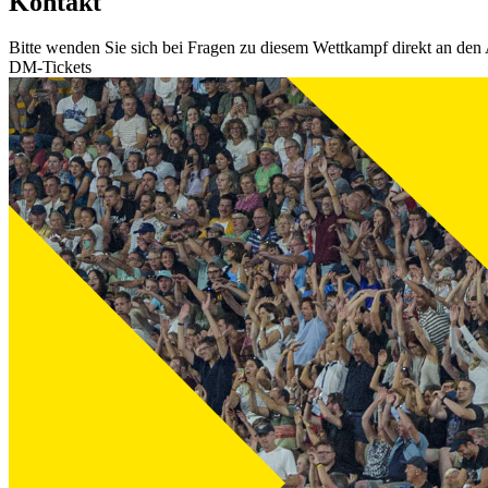
Kontakt
Bitte wenden Sie sich bei Fragen zu diesem Wettkampf direkt an den 
DM-Tickets