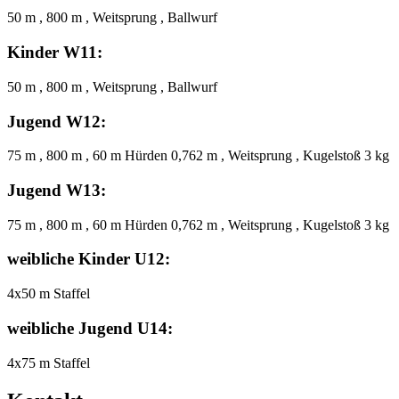
50 m , 800 m , Weitsprung , Ballwurf
Kinder W11:
50 m , 800 m , Weitsprung , Ballwurf
Jugend W12:
75 m , 800 m , 60 m Hürden 0,762 m , Weitsprung , Kugelstoß 3 kg
Jugend W13:
75 m , 800 m , 60 m Hürden 0,762 m , Weitsprung , Kugelstoß 3 kg
weibliche Kinder U12:
4x50 m Staffel
weibliche Jugend U14:
4x75 m Staffel