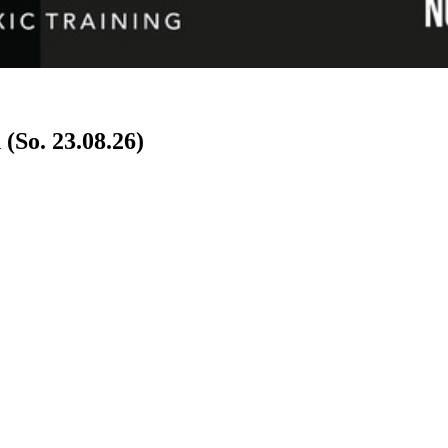
(So. 23.08.26)