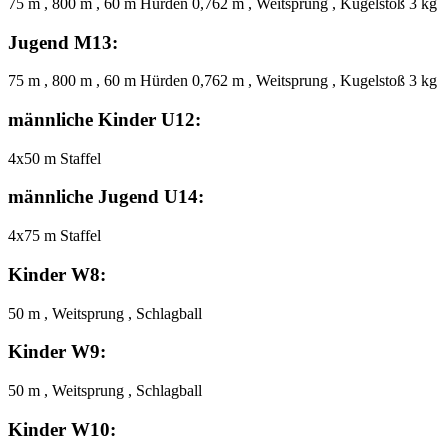
75 m , 800 m , 60 m Hürden 0,762 m , Weitsprung , Kugelstoß 3 kg
Jugend M13:
75 m , 800 m , 60 m Hürden 0,762 m , Weitsprung , Kugelstoß 3 kg
männliche Kinder U12:
4x50 m Staffel
männliche Jugend U14:
4x75 m Staffel
Kinder W8:
50 m , Weitsprung , Schlagball
Kinder W9:
50 m , Weitsprung , Schlagball
Kinder W10: