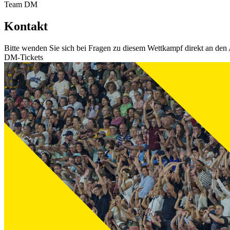
Team DM
Kontakt
Bitte wenden Sie sich bei Fragen zu diesem Wettkampf direkt an den 
DM-Tickets