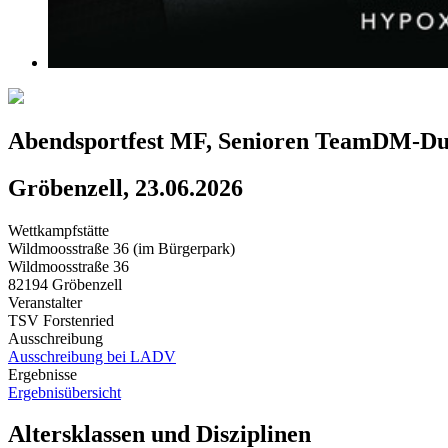
Abendsportfest MF, Senioren TeamDM-D
Gröbenzell, 23.06.2026
Wettkampfstätte
Wildmoosstraße 36 (im Bürgerpark)
Wildmoosstraße 36
82194 Gröbenzell
Veranstalter
TSV Forstenried
Ausschreibung
Ausschreibung bei LADV
Ergebnisse
Ergebnisübersicht
Altersklassen und Disziplinen