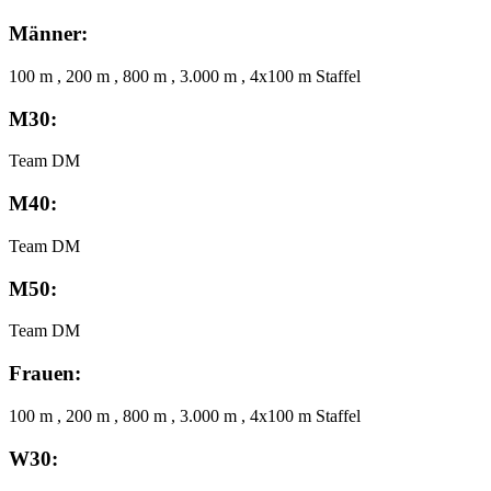
Männer:
100 m , 200 m , 800 m , 3.000 m , 4x100 m Staffel
M30:
Team DM
M40:
Team DM
M50:
Team DM
Frauen:
100 m , 200 m , 800 m , 3.000 m , 4x100 m Staffel
W30: