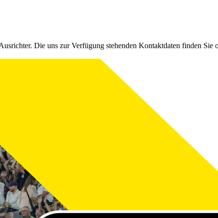
Ausrichter. Die uns zur Verfügung stehenden Kontaktdaten finden Sie 