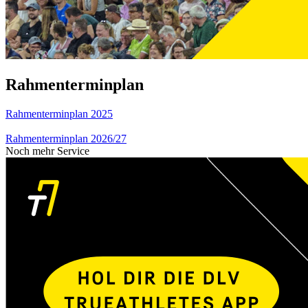
Rahmenterminplan
Rahmenterminplan 2025
Rahmenterminplan 2026/27
Noch mehr Service