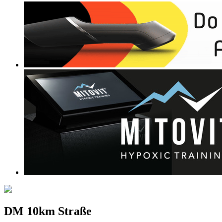
DM 10km Straße