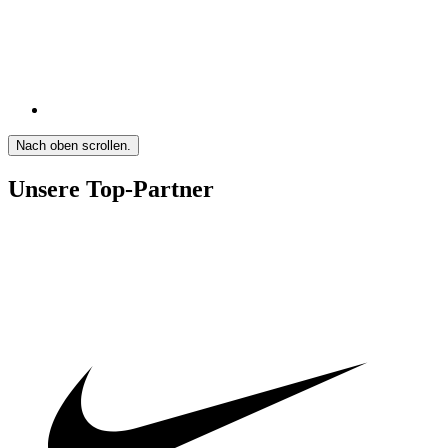
Nach oben scrollen.
Unsere Top-Partner