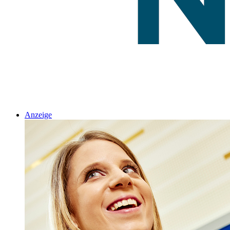
Anzeige