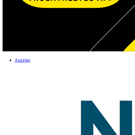
Anzeige