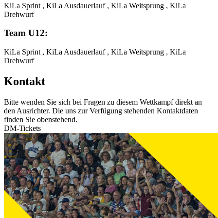
KiLa Sprint , KiLa Ausdauerlauf , KiLa Weitsprung , KiLa
Drehwurf
Team U12:
KiLa Sprint , KiLa Ausdauerlauf , KiLa Weitsprung , KiLa
Drehwurf
Kontakt
Bitte wenden Sie sich bei Fragen zu diesem Wettkampf direkt an
den Ausrichter. Die uns zur Verfügung stehenden Kontaktdaten
finden Sie obenstehend.
DM-Tickets