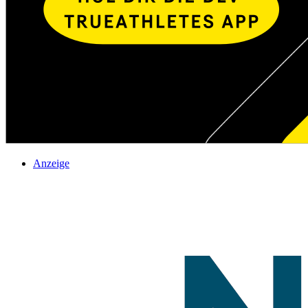
Anzeige