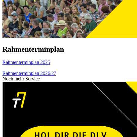
Rahmenterminplan
Rahmenterminplan 2025
Rahmenterminplan 2026/27
Noch mehr Service