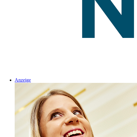
Anzeige