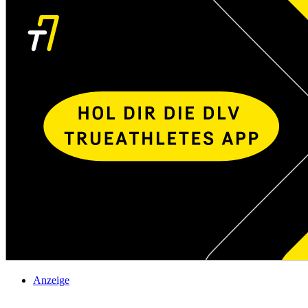
Anzeige