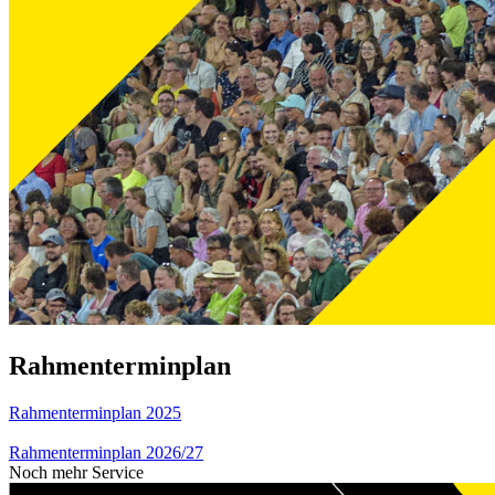
Rahmenterminplan
Rahmenterminplan 2025
Rahmenterminplan 2026/27
Noch mehr Service