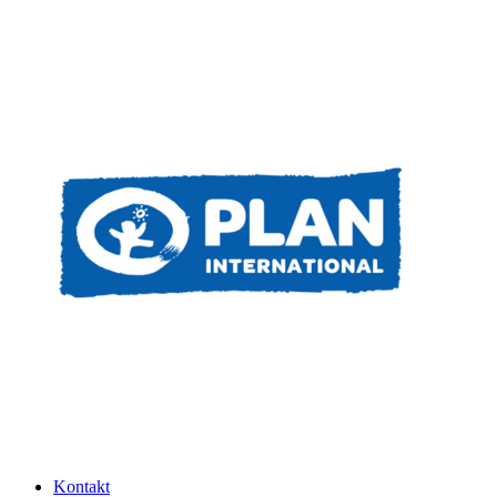
Kontakt