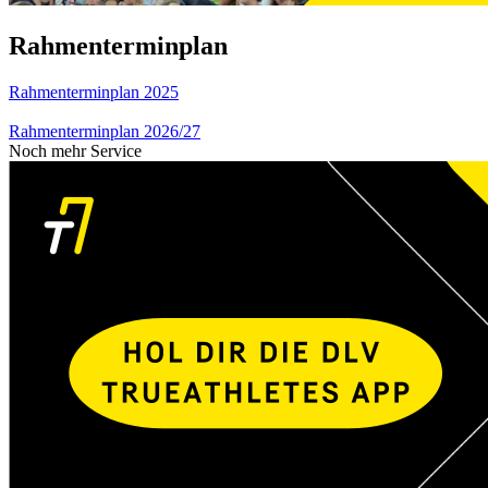
Rahmenterminplan
Rahmenterminplan 2025
Rahmenterminplan 2026/27
Noch mehr Service