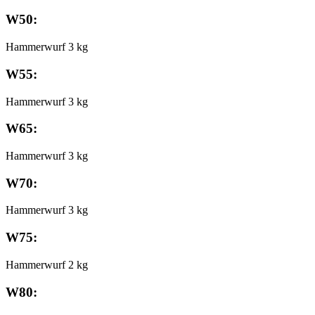
W50:
Hammerwurf 3 kg
W55:
Hammerwurf 3 kg
W65:
Hammerwurf 3 kg
W70:
Hammerwurf 3 kg
W75:
Hammerwurf 2 kg
W80: