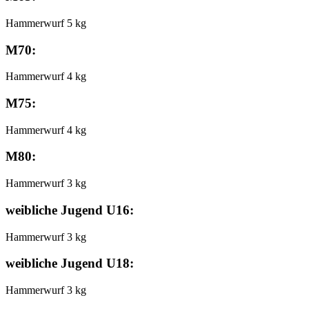
Hammerwurf 5 kg
M70:
Hammerwurf 4 kg
M75:
Hammerwurf 4 kg
M80:
Hammerwurf 3 kg
weibliche Jugend U16:
Hammerwurf 3 kg
weibliche Jugend U18:
Hammerwurf 3 kg