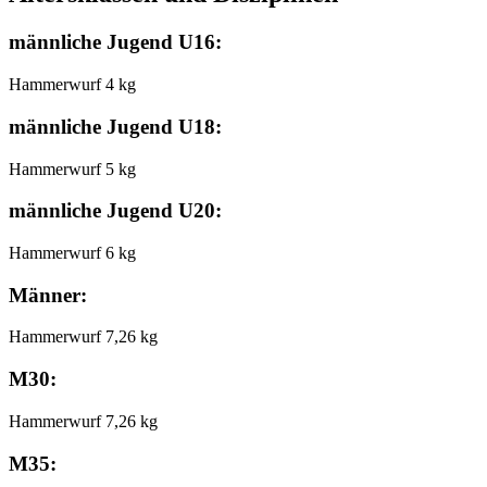
männliche Jugend U16:
Hammerwurf 4 kg
männliche Jugend U18:
Hammerwurf 5 kg
männliche Jugend U20:
Hammerwurf 6 kg
Männer:
Hammerwurf 7,26 kg
M30:
Hammerwurf 7,26 kg
M35: