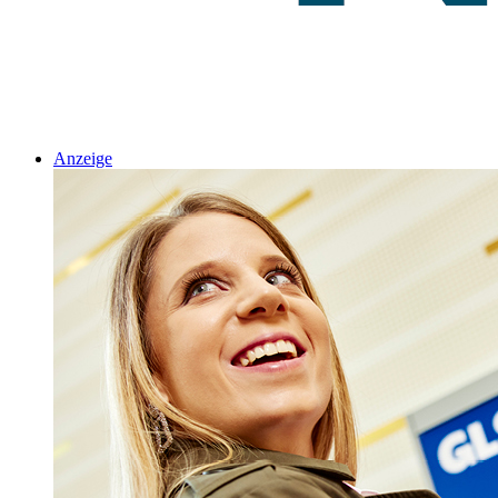
Anzeige