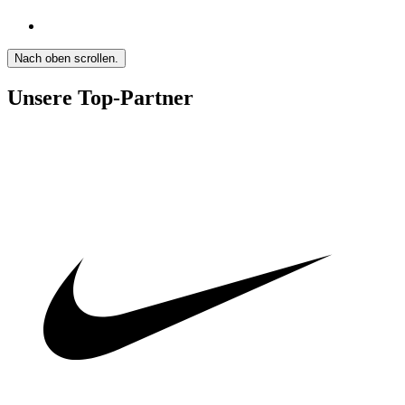
Nach oben scrollen.
Unsere Top-Partner