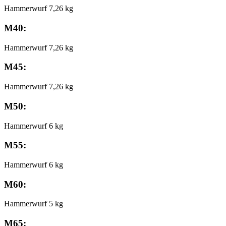
Hammerwurf 7,26 kg
M40:
Hammerwurf 7,26 kg
M45:
Hammerwurf 7,26 kg
M50:
Hammerwurf 6 kg
M55:
Hammerwurf 6 kg
M60:
Hammerwurf 5 kg
M65: