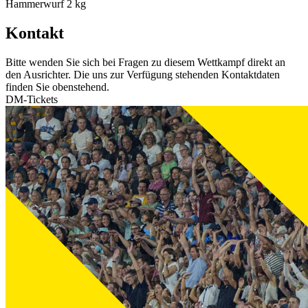
Hammerwurf 2 kg
Kontakt
Bitte wenden Sie sich bei Fragen zu diesem Wettkampf direkt an
den Ausrichter. Die uns zur Verfügung stehenden Kontaktdaten
finden Sie obenstehend.
DM-Tickets