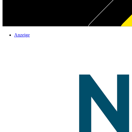
Anzeige