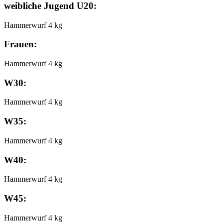
weibliche Jugend U20:
Hammerwurf 4 kg
Frauen:
Hammerwurf 4 kg
W30:
Hammerwurf 4 kg
W35:
Hammerwurf 4 kg
W40:
Hammerwurf 4 kg
W45:
Hammerwurf 4 kg