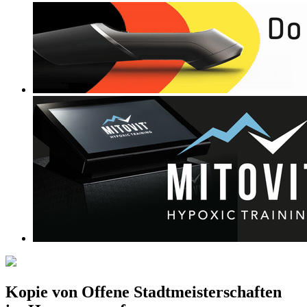
Kopie von Offene Stadtmeisterschaften