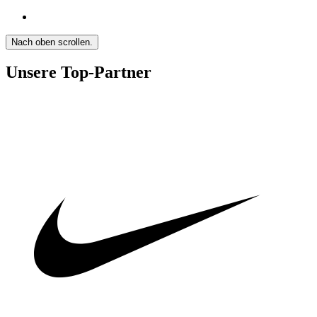
Nach oben scrollen.
Unsere Top-Partner