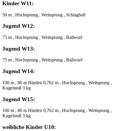
Kinder W11:
50 m , Hochsprung , Weitsprung , Schlagball
Jugend W12:
75 m , Hochsprung , Weitsprung , Ballwurf
Jugend W13:
75 m , Hochsprung , Weitsprung , Ballwurf
Jugend W14:
100 m , 80 m Hürden 0,762 m , Hochsprung , Weitsprung ,
Kugelstoß 3 kg
Jugend W15:
100 m , 80 m Hürden 0,762 m , Hochsprung , Weitsprung ,
Kugelstoß 3 kg
weibliche Kinder U10: