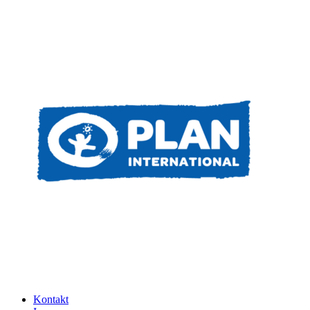
Kontakt