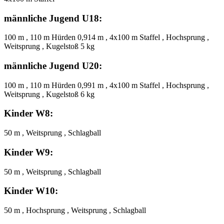
männliche Jugend U18:
100 m , 110 m Hürden 0,914 m , 4x100 m Staffel , Hochsprung ,
Weitsprung , Kugelstoß 5 kg
männliche Jugend U20:
100 m , 110 m Hürden 0,991 m , 4x100 m Staffel , Hochsprung ,
Weitsprung , Kugelstoß 6 kg
Kinder W8:
50 m , Weitsprung , Schlagball
Kinder W9:
50 m , Weitsprung , Schlagball
Kinder W10:
50 m , Hochsprung , Weitsprung , Schlagball