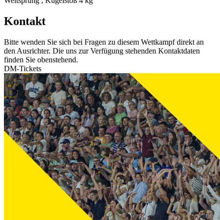
Weitsprung , Kugelstoß 4 kg
Kontakt
Bitte wenden Sie sich bei Fragen zu diesem Wettkampf direkt an
den Ausrichter. Die uns zur Verfügung stehenden Kontaktdaten
finden Sie obenstehend.
DM-Tickets