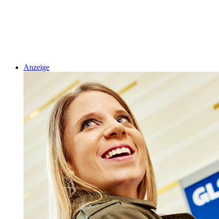
Anzeige