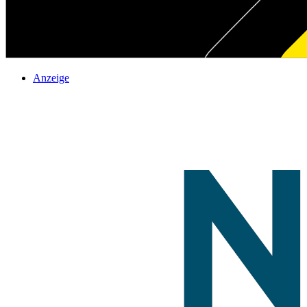
Anzeige