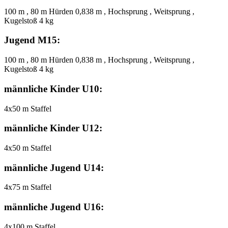
100 m , 80 m Hürden 0,838 m , Hochsprung , Weitsprung ,
Kugelstoß 4 kg
Jugend M15:
100 m , 80 m Hürden 0,838 m , Hochsprung , Weitsprung ,
Kugelstoß 4 kg
männliche Kinder U10:
4x50 m Staffel
männliche Kinder U12:
4x50 m Staffel
männliche Jugend U14:
4x75 m Staffel
männliche Jugend U16:
4x100 m Staffel