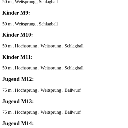
50 m , Weitsprung , Schlagball
Kinder M9:
50 m , Weitsprung , Schlagball
Kinder M10:
50 m , Hochsprung , Weitsprung , Schlagball
Kinder M11:
50 m , Hochsprung , Weitsprung , Schlagball
Jugend M12:
75 m , Hochsprung , Weitsprung , Ballwurf
Jugend M13:
75 m , Hochsprung , Weitsprung , Ballwurf
Jugend M14: