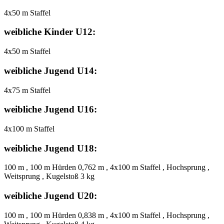
4x50 m Staffel
weibliche Kinder U12:
4x50 m Staffel
weibliche Jugend U14:
4x75 m Staffel
weibliche Jugend U16:
4x100 m Staffel
weibliche Jugend U18:
100 m , 100 m Hürden 0,762 m , 4x100 m Staffel , Hochsprung ,
Weitsprung , Kugelstoß 3 kg
weibliche Jugend U20:
100 m , 100 m Hürden 0,838 m , 4x100 m Staffel , Hochsprung ,