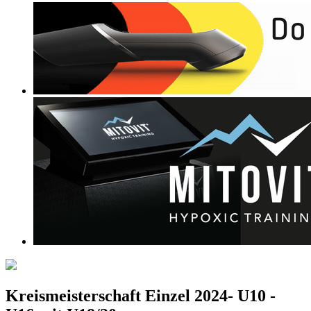
Kreismeisterschaft Einzel 2024- U10 -