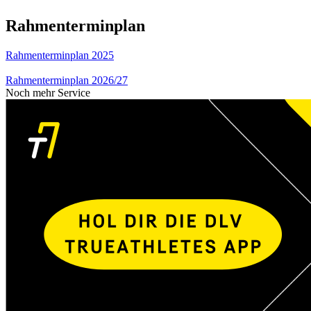
Rahmenterminplan
Rahmenterminplan 2025
Rahmenterminplan 2026/27
Noch mehr Service