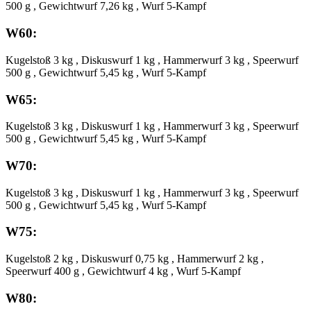
500 g , Gewichtwurf 7,26 kg , Wurf 5-Kampf
W60:
Kugelstoß 3 kg , Diskuswurf 1 kg , Hammerwurf 3 kg , Speerwurf
500 g , Gewichtwurf 5,45 kg , Wurf 5-Kampf
W65:
Kugelstoß 3 kg , Diskuswurf 1 kg , Hammerwurf 3 kg , Speerwurf
500 g , Gewichtwurf 5,45 kg , Wurf 5-Kampf
W70:
Kugelstoß 3 kg , Diskuswurf 1 kg , Hammerwurf 3 kg , Speerwurf
500 g , Gewichtwurf 5,45 kg , Wurf 5-Kampf
W75:
Kugelstoß 2 kg , Diskuswurf 0,75 kg , Hammerwurf 2 kg ,
Speerwurf 400 g , Gewichtwurf 4 kg , Wurf 5-Kampf
W80: