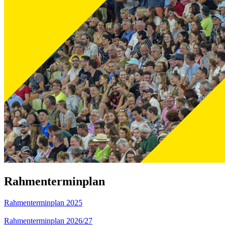
Rahmenterminplan
Rahmenterminplan 2025
Rahmenterminplan 2026/27