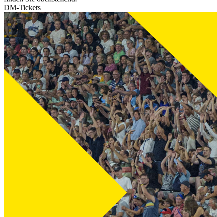
DM-Tickets