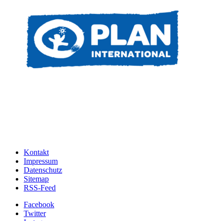
Kontakt
Impressum
Datenschutz
Sitemap
RSS-Feed
Facebook
Twitter