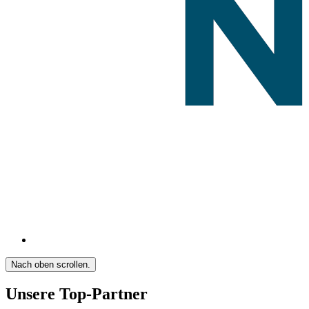
Nach oben scrollen.
Unsere Top-Partner