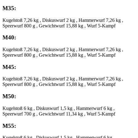
M35:
Kugelstoß 7,26 kg , Diskuswurf 2 kg , Hammerwurf 7,26 kg ,
Speerwurf 800 g , Gewichtwurf 15,88 kg , Wurf 5-Kampf
M40:
Kugelstoß 7,26 kg , Diskuswurf 2 kg , Hammerwurf 7,26 kg ,
Speerwurf 800 g , Gewichtwurf 15,88 kg , Wurf 5-Kampf
M45:
Kugelstoß 7,26 kg , Diskuswurf 2 kg , Hammerwurf 7,26 kg ,
Speerwurf 800 g , Gewichtwurf 15,88 kg , Wurf 5-Kampf
M50:
Kugelstoß 6 kg , Diskuswurf 1,5 kg , Hammerwurf 6 kg ,
Speerwurf 700 g , Gewichtwurf 11,34 kg , Wurf 5-Kampf
M55:
Kugelstoß 6 kg , Diskuswurf 1,5 kg , Hammerwurf 6 kg ,