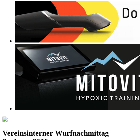
Vereinsinterner Wurfnachmittag