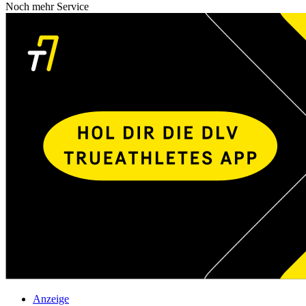
Noch mehr Service
Anzeige