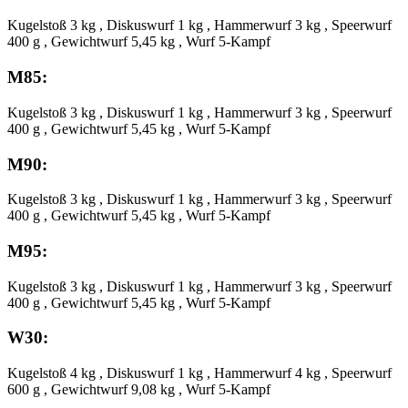
Kugelstoß 3 kg , Diskuswurf 1 kg , Hammerwurf 3 kg , Speerwurf
400 g , Gewichtwurf 5,45 kg , Wurf 5-Kampf
M85:
Kugelstoß 3 kg , Diskuswurf 1 kg , Hammerwurf 3 kg , Speerwurf
400 g , Gewichtwurf 5,45 kg , Wurf 5-Kampf
M90:
Kugelstoß 3 kg , Diskuswurf 1 kg , Hammerwurf 3 kg , Speerwurf
400 g , Gewichtwurf 5,45 kg , Wurf 5-Kampf
M95:
Kugelstoß 3 kg , Diskuswurf 1 kg , Hammerwurf 3 kg , Speerwurf
400 g , Gewichtwurf 5,45 kg , Wurf 5-Kampf
W30:
Kugelstoß 4 kg , Diskuswurf 1 kg , Hammerwurf 4 kg , Speerwurf
600 g , Gewichtwurf 9,08 kg , Wurf 5-Kampf