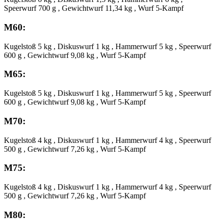
Speerwurf 700 g , Gewichtwurf 11,34 kg , Wurf 5-Kampf
M60:
Kugelstoß 5 kg , Diskuswurf 1 kg , Hammerwurf 5 kg , Speerwurf
600 g , Gewichtwurf 9,08 kg , Wurf 5-Kampf
M65:
Kugelstoß 5 kg , Diskuswurf 1 kg , Hammerwurf 5 kg , Speerwurf
600 g , Gewichtwurf 9,08 kg , Wurf 5-Kampf
M70:
Kugelstoß 4 kg , Diskuswurf 1 kg , Hammerwurf 4 kg , Speerwurf
500 g , Gewichtwurf 7,26 kg , Wurf 5-Kampf
M75:
Kugelstoß 4 kg , Diskuswurf 1 kg , Hammerwurf 4 kg , Speerwurf
500 g , Gewichtwurf 7,26 kg , Wurf 5-Kampf
M80: