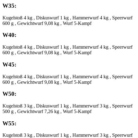
W35:
Kugelstoß 4 kg , Diskuswurf 1 kg , Hammerwurf 4 kg , Speerwurf
600 g , Gewichtwurf 9,08 kg , Wurf 5-Kampf
W40:
Kugelstoß 4 kg , Diskuswurf 1 kg , Hammerwurf 4 kg , Speerwurf
600 g , Gewichtwurf 9,08 kg , Wurf 5-Kampf
W45:
Kugelstoß 4 kg , Diskuswurf 1 kg , Hammerwurf 4 kg , Speerwurf
600 g , Gewichtwurf 9,08 kg , Wurf 5-Kampf
W50:
Kugelstoß 3 kg , Diskuswurf 1 kg , Hammerwurf 3 kg , Speerwurf
500 g , Gewichtwurf 7,26 kg , Wurf 5-Kampf
W55:
Kugelstoß 3 kg , Diskuswurf 1 kg , Hammerwurf 3 kg , Speerwurf