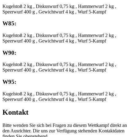
Kugelstoß 2 kg , Diskuswurf 0,75 kg , Hammerwurf 2 kg ,
Speerwurf 400 g , Gewichtwurf 4 kg , Wurf 5-Kampf
W85:
Kugelstoß 2 kg , Diskuswurf 0,75 kg , Hammerwurf 2 kg ,
Speerwurf 400 g , Gewichtwurf 4 kg , Wurf 5-Kampf
W90:
Kugelstoß 2 kg , Diskuswurf 0,75 kg , Hammerwurf 2 kg ,
Speerwurf 400 g , Gewichtwurf 4 kg , Wurf 5-Kampf
W95:
Kugelstoß 2 kg , Diskuswurf 0,75 kg , Hammerwurf 2 kg ,
Speerwurf 400 g , Gewichtwurf 4 kg , Wurf 5-Kampf
Kontakt
Bitte wenden Sie sich bei Fragen zu diesem Wettkampf direkt an
den Ausrichter. Die uns zur Verfügung stehenden Kontaktdaten
finden Sie obenstehend.