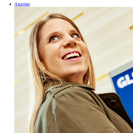
Anzeige