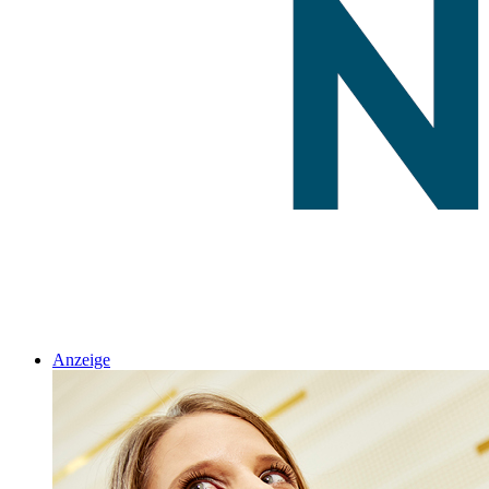
Anzeige