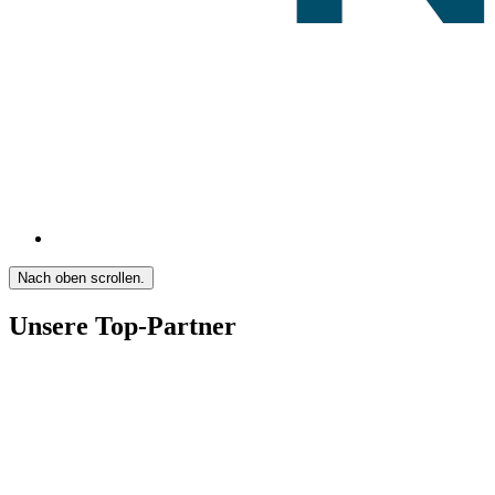
Nach oben scrollen.
Unsere Top-Partner