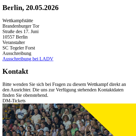
Berlin, 20.05.2026
Wettkampfstätte
Brandenburger Tor
Straße des 17. Juni
10557 Berlin
Veranstalter
SC Tegeler Forst
Ausschreibung
Ausschreibung bei LADV
Kontakt
Bitte wenden Sie sich bei Fragen zu diesem Wettkampf direkt an
den Ausrichter. Die uns zur Verfügung stehenden Kontaktdaten
finden Sie obenstehend.
DM-Tickets