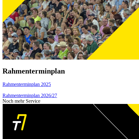
Rahmenterminplan
Rahmenterminplan 2025
Rahmenterminplan 2026/27
Noch mehr Service