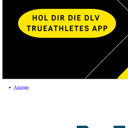
Anzeige