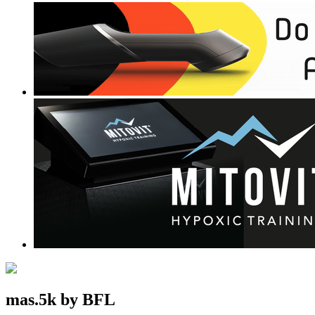
mas.5k by BFL