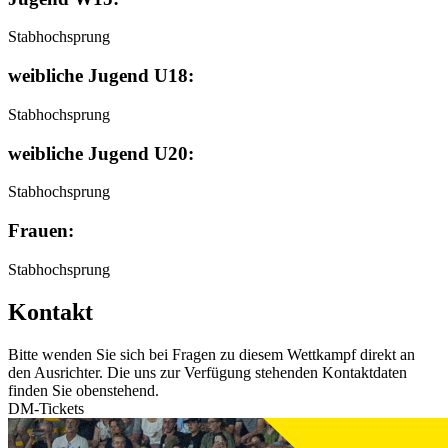
Stabhochsprung
weibliche Jugend U18:
Stabhochsprung
weibliche Jugend U20:
Stabhochsprung
Frauen:
Stabhochsprung
Kontakt
Bitte wenden Sie sich bei Fragen zu diesem Wettkampf direkt an
den Ausrichter. Die uns zur Verfügung stehenden Kontaktdaten
finden Sie obenstehend.
DM-Tickets