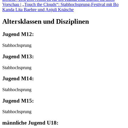
Vorschau | „Touch the Clouds“: Stabhochsprung-Festival mit Bo
Kanda Lita Baehre und Anjuli Knäsche
Altersklassen und Disziplinen
Jugend M12:
Stabhochsprung
Jugend M13:
Stabhochsprung
Jugend M14:
Stabhochsprung
Jugend M15:
Stabhochsprung
männliche Jugend U18: