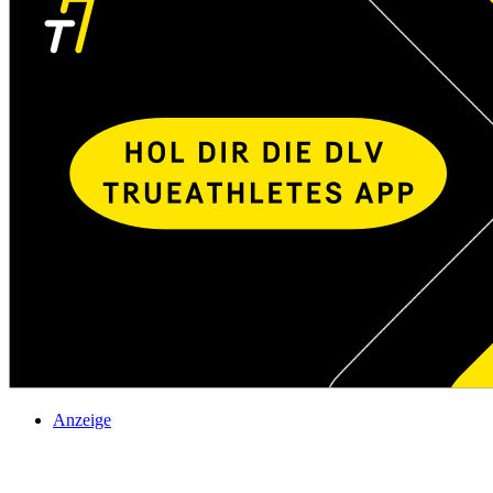
Anzeige