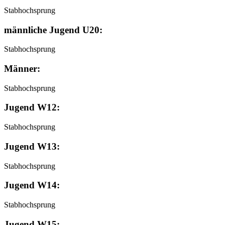
Stabhochsprung
männliche Jugend U20:
Stabhochsprung
Männer:
Stabhochsprung
Jugend W12:
Stabhochsprung
Jugend W13:
Stabhochsprung
Jugend W14:
Stabhochsprung
Jugend W15: