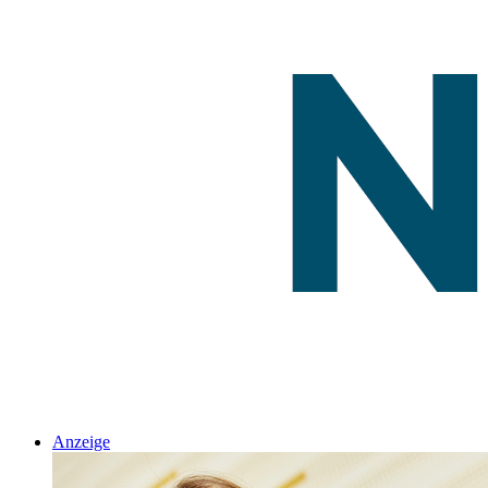
Anzeige