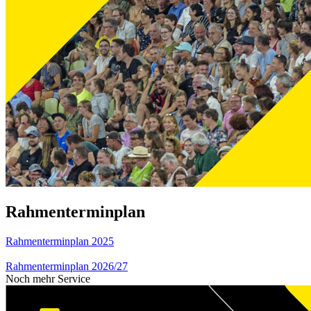
Rahmenterminplan
Rahmenterminplan 2025
Rahmenterminplan 2026/27
Noch mehr Service