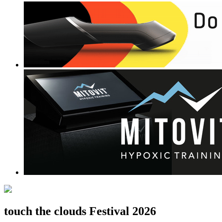
touch the clouds Festival 2026