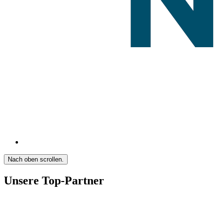
Nach oben scrollen.
Unsere Top-Partner