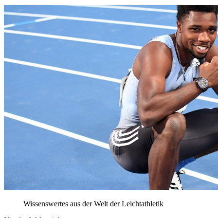
Wissenswertes aus der Welt der Leichtathletik