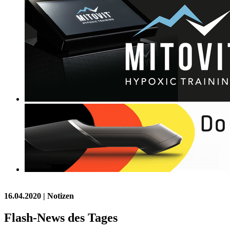
16.04.2020
| Notizen
Flash-News des Tages