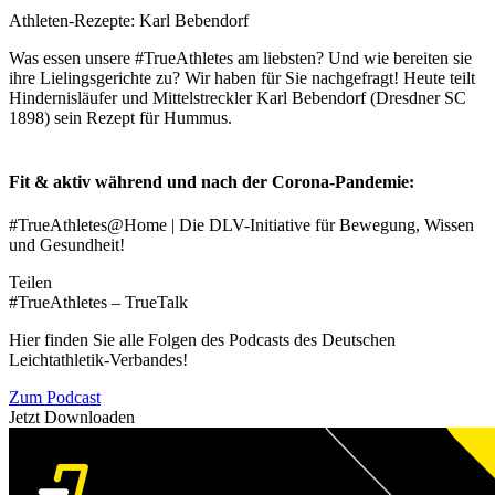
Athleten-Rezepte: Karl Bebendorf
Was essen unsere #TrueAthletes am liebsten? Und wie bereiten sie
ihre Lielingsgerichte zu? Wir haben für Sie nachgefragt! Heute teilt
Hindernisläufer und Mittelstreckler Karl Bebendorf (Dresdner SC
1898) sein Rezept für Hummus.
Fit & aktiv während und nach der Corona-Pandemie:
#TrueAthletes@Home | Die DLV-Initiative für Bewegung, Wissen
und Gesundheit!
Teilen
#TrueAthletes – TrueTalk
Hier finden Sie alle Folgen des Podcasts des Deutschen
Leichtathletik-Verbandes!
Zum Podcast
Jetzt Downloaden