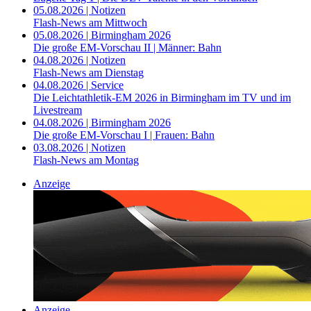
05.08.2026 | Notizen
Flash-News am Mittwoch
05.08.2026 | Birmingham 2026
Die große EM-Vorschau II | Männer: Bahn
04.08.2026 | Notizen
Flash-News am Dienstag
04.08.2026 | Service
Die Leichtathletik-EM 2026 in Birmingham im TV und im
Livestream
04.08.2026 | Birmingham 2026
Die große EM-Vorschau I | Frauen: Bahn
03.08.2026 | Notizen
Flash-News am Montag
Anzeige
Anzeige