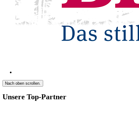
Nach oben scrollen.
Unsere Top-Partner