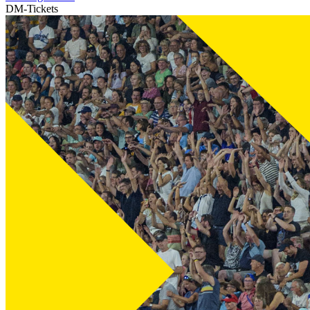
DM-Tickets