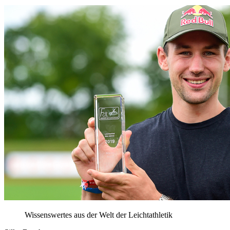
Wissenswertes aus der Welt der Leichtathletik