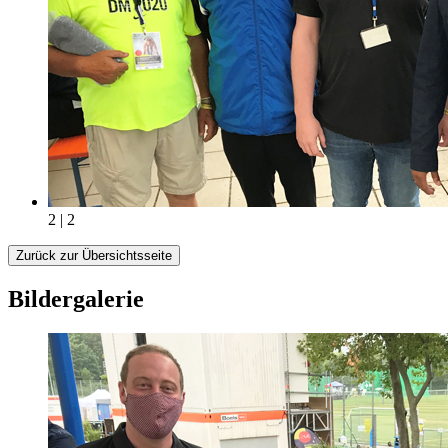
2 | 2
Zurück zur Übersichtsseite
Bildergalerie