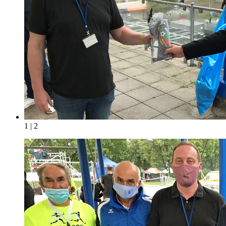
1 | 2