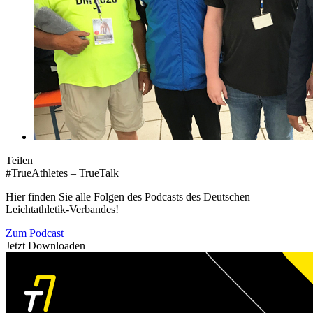
Teilen
#TrueAthletes – TrueTalk
Hier finden Sie alle Folgen des Podcasts des Deutschen
Leichtathletik-Verbandes!
Zum Podcast
Jetzt Downloaden