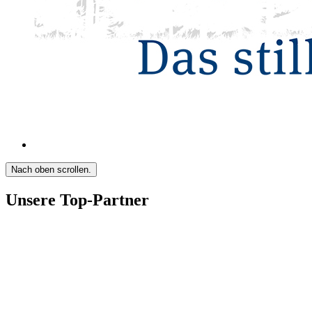
Nach oben scrollen.
Unsere Top-Partner