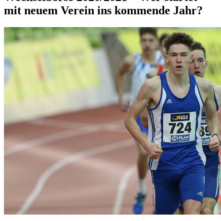
mit neuem Verein ins kommende Jahr?