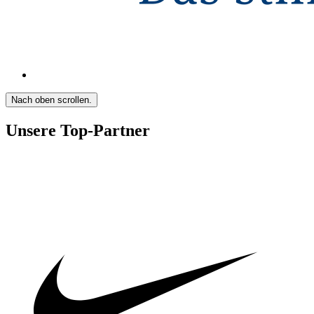
Nach oben scrollen.
Unsere Top-Partner