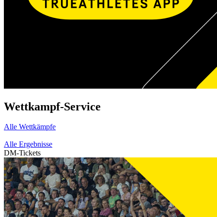
Wettkampf-Service
Alle Wettkämpfe
Alle Ergebnisse
DM-Tickets