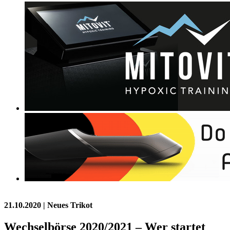
21.10.2020
| Neues Trikot
Wechselbörse 2020/2021 – Wer startet