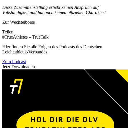
Diese Zusammenstellung erhebt keinen Anspruch auf
Vollständigkeit und hat auch keinen offiziellen Charakter!
Zur Wechselbörse
Teilen
#TrueAthletes – TrueTalk
Hier finden Sie alle Folgen des Podcasts des Deutschen
Leichtathletik-Verbandes!
Zum Podcast
Jetzt Downloaden