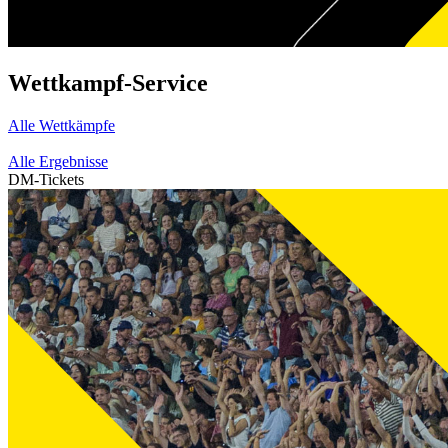
Wettkampf-Service
Alle Wettkämpfe
Alle Ergebnisse
DM-Tickets