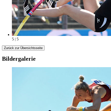
5 | 5
Zurück zur Übersichtsseite
Bildergalerie