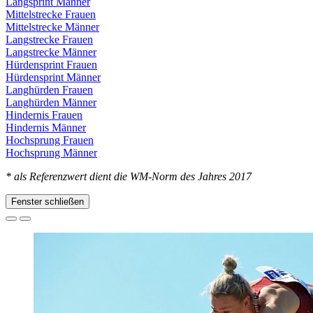
Langsprint Männer
Mittelstrecke Frauen
Mittelstrecke Männer
Langstrecke Frauen
Langstrecke Männer
Hürdensprint Frauen
Hürdensprint Männer
Langhürden Frauen
Langhürden Männer
Hindernis Frauen
Hindernis Männer
Hochsprung Frauen
Hochsprung Männer
* als Referenzwert dient die WM-Norm des Jahres 2017
Fenster schließen