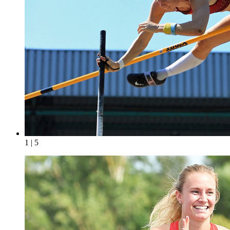
1 | 5