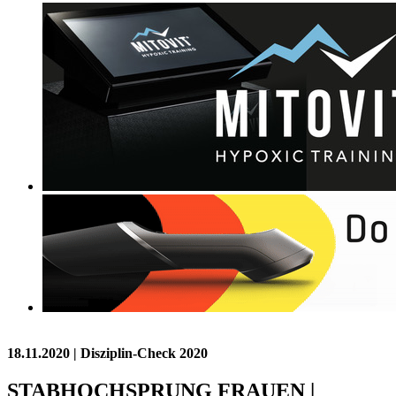
18.11.2020
| Disziplin-Check 2020
STABHOCHSPRUNG FRAUEN |