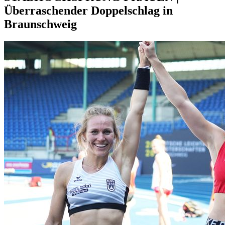
Überraschender Doppelschlag in
Braunschweig