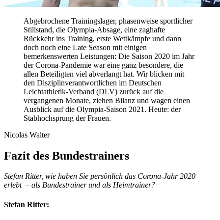
Abgebrochene Trainingslager, phasenweise sportlicher
Stillstand, die Olympia-Absage, eine zaghafte
Rückkehr ins Training, erste Wettkämpfe und dann
doch noch eine Late Season mit einigen
bemerkenswerten Leistungen: Die Saison 2020 im Jahr
der Corona-Pandemie war eine ganz besondere, die
allen Beteiligten viel abverlangt hat. Wir blicken mit
den Disziplinverantwortlichen im Deutschen
Leichtathletik-Verband (DLV) zurück auf die
vergangenen Monate, ziehen Bilanz und wagen einen
Ausblick auf die Olympia-Saison 2021. Heute: der
Stabhochsprung der Frauen.
Nicolas Walter
Fazit des Bundestrainers
Stefan Ritter, wie haben Sie persönlich das Corona-Jahr 2020
erlebt – als Bundestrainer und als Heimtrainer?
Stefan Ritter: