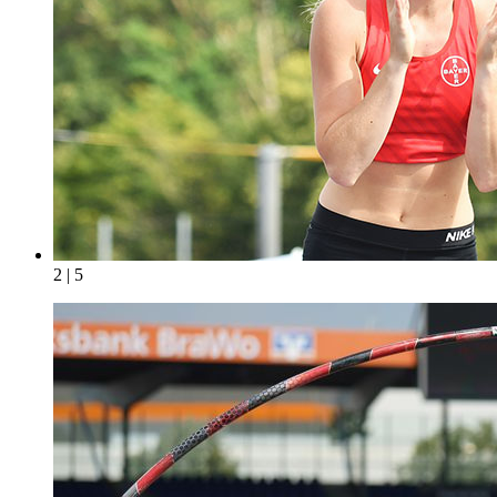
2 | 5