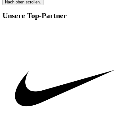
Nach oben scrollen.
Unsere Top-Partner