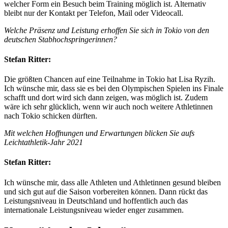
welcher Form ein Besuch beim Training möglich ist. Alternativ
bleibt nur der Kontakt per Telefon, Mail oder Videocall.
Welche Präsenz und Leistung erhoffen Sie sich in Tokio von den
deutschen Stabhochspringerinnen?
Stefan Ritter:
Die größten Chancen auf eine Teilnahme in Tokio hat Lisa Ryzih.
Ich wünsche mir, dass sie es bei den Olympischen Spielen ins Finale
schafft und dort wird sich dann zeigen, was möglich ist. Zudem
wäre ich sehr glücklich, wenn wir auch noch weitere Athletinnen
nach Tokio schicken dürften.
Mit welchen Hoffnungen und Erwartungen blicken Sie aufs
Leichtathletik-Jahr 2021
Stefan Ritter:
Ich wünsche mir, dass alle Athleten und Athletinnen gesund bleiben
und sich gut auf die Saison vorbereiten können. Dann rückt das
Leistungsniveau in Deutschland und hoffentlich auch das
internationale Leistungsniveau wieder enger zusammen.