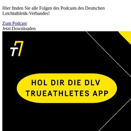
Hier finden Sie alle Folgen des Podcasts des Deutschen
Leichtathletik-Verbandes!
Zum Podcast
Jetzt Downloaden