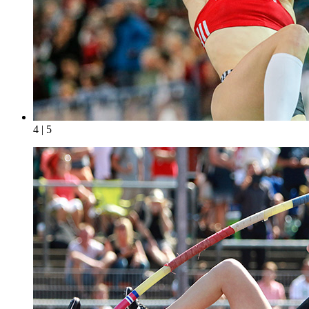
4 | 5