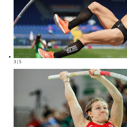
3 | 5