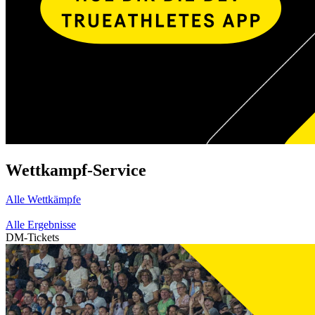
Wettkampf-Service
Alle Wettkämpfe
Alle Ergebnisse
DM-Tickets