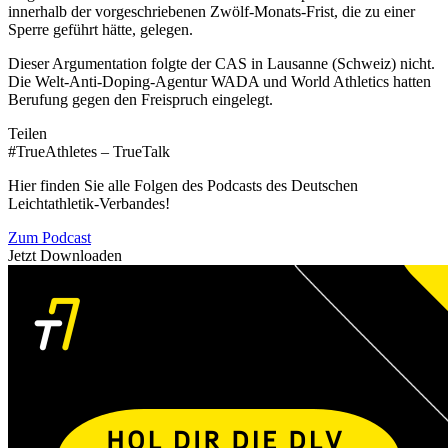
innerhalb der vorgeschriebenen Zwölf-Monats-Frist, die zu einer
Sperre geführt hätte, gelegen.
Dieser Argumentation folgte der CAS in Lausanne (Schweiz) nicht.
Die Welt-Anti-Doping-Agentur WADA und World Athletics hatten
Berufung gegen den Freispruch eingelegt.
Teilen
#TrueAthletes – TrueTalk
Hier finden Sie alle Folgen des Podcasts des Deutschen
Leichtathletik-Verbandes!
Zum Podcast
Jetzt Downloaden