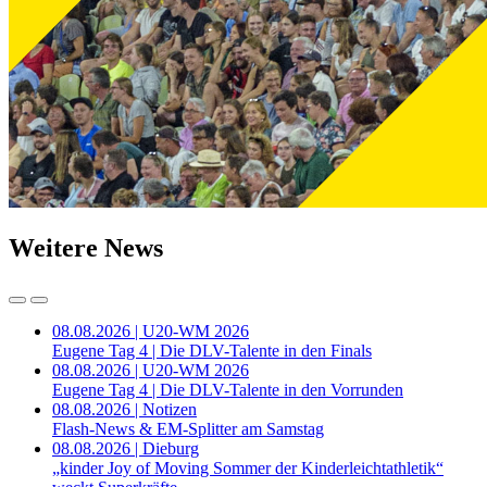
Weitere News
08.08.2026 | U20-WM 2026
Eugene Tag 4 | Die DLV-Talente in den Finals
08.08.2026 | U20-WM 2026
Eugene Tag 4 | Die DLV-Talente in den Vorrunden
08.08.2026 | Notizen
Flash-News & EM-Splitter am Samstag
08.08.2026 | Dieburg
„kinder Joy of Moving Sommer der Kinderleichtathletik“