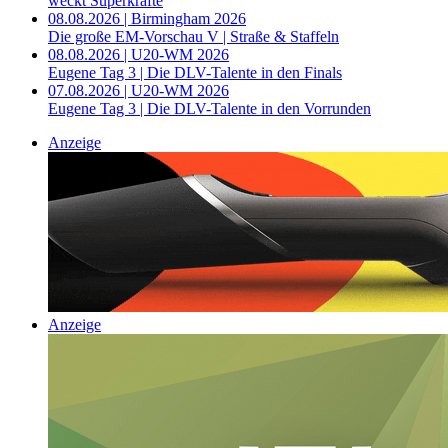
weckt Superkräfte
08.08.2026 | Birmingham 2026
Die große EM-Vorschau V | Straße & Staffeln
08.08.2026 | U20-WM 2026
Eugene Tag 3 | Die DLV-Talente in den Finals
07.08.2026 | U20-WM 2026
Eugene Tag 3 | Die DLV-Talente in den Vorrunden
Anzeige
Anzeige