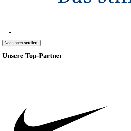
Nach oben scrollen.
Unsere Top-Partner