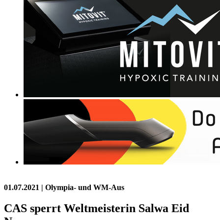
01.07.2021
| Olympia- und WM-Aus
CAS sperrt Weltmeisterin Salwa Eid