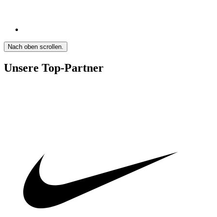
Nach oben scrollen.
Unsere Top-Partner