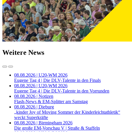
Weitere News
08.08.2026 | U20-WM 2026
Eugene Tag 4 | Die DLV-Talente in den Finals
08.08.2026 | U20-WM 2026
Eugene Tag 4 | Die DLV-Talente in den Vorrunden
08.08.2026 | Notizen
Flash-News & EM-Splitter am Samstag
08.08.2026 | Dieburg
„kinder Joy of Moving Sommer der Kinderleichtathletik“
weckt Superkräfte
08.08.2026 | Birmingham 2026
Die große EM-Vorschau V | Straße & Staffeln