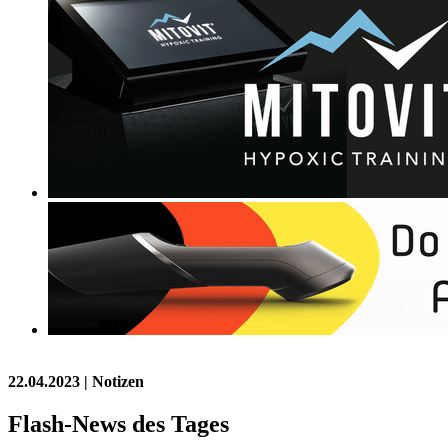
22.04.2023
| Notizen
Flash-News des Tages