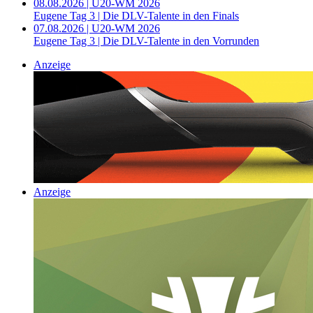
08.08.2026 | U20-WM 2026
Eugene Tag 3 | Die DLV-Talente in den Finals
07.08.2026 | U20-WM 2026
Eugene Tag 3 | Die DLV-Talente in den Vorrunden
Anzeige
Anzeige