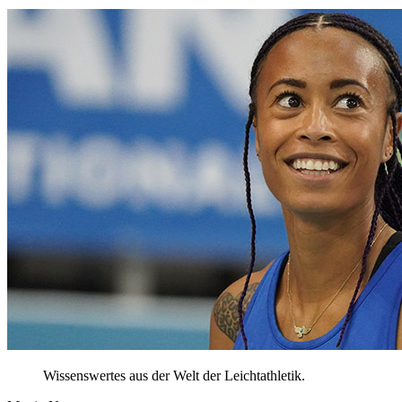
Wissenswertes aus der Welt der Leichtathletik.