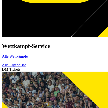
Wettkampf-Service
Alle Wettkämpfe
Alle Ergebnisse
DM-Tickets