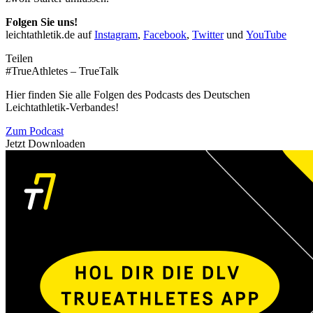
Folgen Sie uns!
leichtathletik.de auf
Instagram
,
Facebook
,
Twitter
und
YouTube
Teilen
#TrueAthletes – TrueTalk
Hier finden Sie alle Folgen des Podcasts des Deutschen
Leichtathletik-Verbandes!
Zum Podcast
Jetzt Downloaden