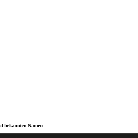
und bekannten Namen