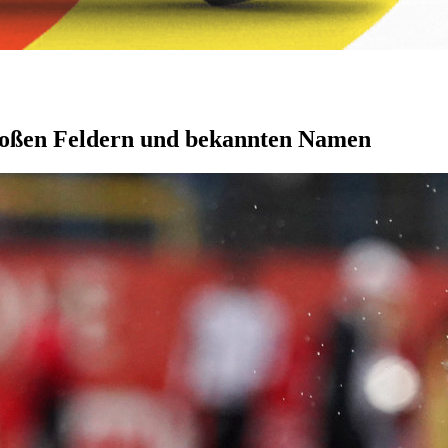
roßen Feldern und bekannten Namen