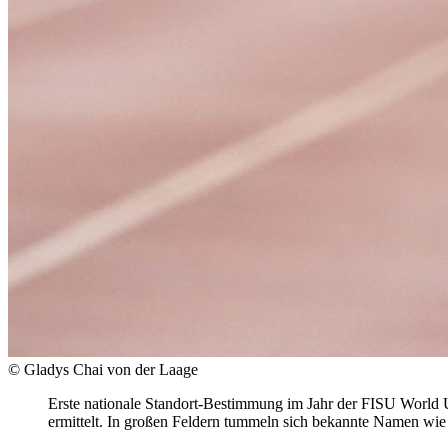
© Gladys Chai von der Laage
Erste nationale Standort-Bestimmung im Jahr der FISU World 
ermittelt. In großen Feldern tummeln sich bekannte Namen wie 