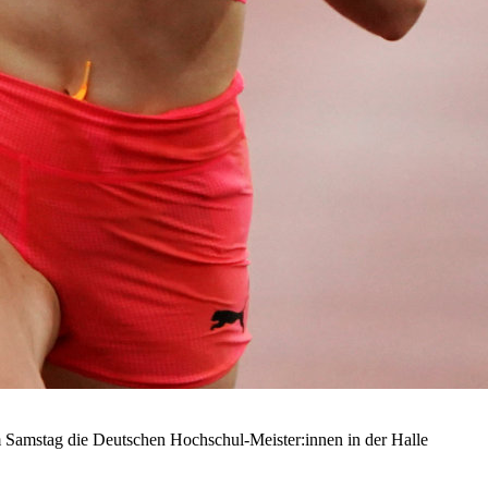
 Samstag die Deutschen Hochschul-Meister:innen in der Halle