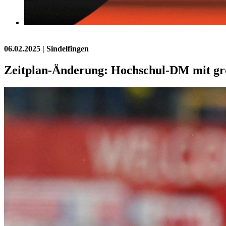
06.02.2025
| Sindelfingen
Zeitplan-Änderung: Hochschul-DM mit g