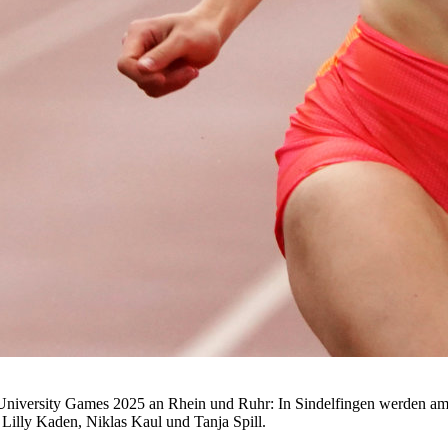
University Games 2025 an Rhein und Ruhr: In Sindelfingen werden am
Lilly Kaden, Niklas Kaul und Tanja Spill.