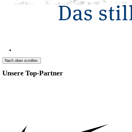
Nach oben scrollen.
Unsere Top-Partner