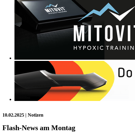
10.02.2025
| Notizen
Flash-News am Montag