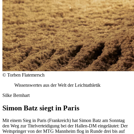
© Torben Flatemersch
Wissenswertes aus der Welt der Leichtathletik
Silke Bernhart
Simon Batz siegt in Paris
Mit einem Sieg in Paris (Frankreich) hat Simon Batz am Sonntag
den Weg zur Titelverteidigung bei der Hallen-DM eingeläutet: Der
Weitspringer von der MTG Mannheim flog in Runde drei bis auf