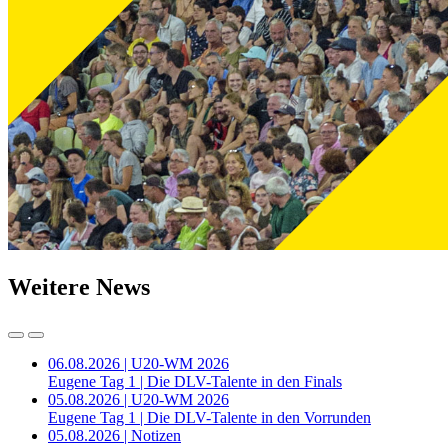
Weitere News
06.08.2026 | U20-WM 2026
Eugene Tag 1 | Die DLV-Talente in den Finals
05.08.2026 | U20-WM 2026
Eugene Tag 1 | Die DLV-Talente in den Vorrunden
05.08.2026 | Notizen