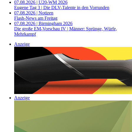
07.08.2026 | U20-WM 2026
Eugene Tag 3 | Die DLV-Talente in den Vorrunden
07.08.2026 | Notizen
Flash-News am Freitag
07.08.2026 | Birmingham 2026
Die große EM-Vorschau IV | Männer: Sprünge, Würfe,
Mehrkampf
Anzeige
Anzeige