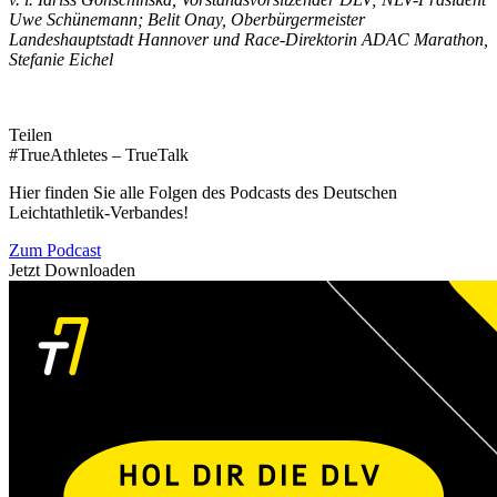
Uwe Schünemann; Belit Onay, Oberbürgermeister
Landeshauptstadt Hannover und Race-Direktorin ADAC Marathon,
Stefanie Eichel
Teilen
#TrueAthletes – TrueTalk
Hier finden Sie alle Folgen des Podcasts des Deutschen
Leichtathletik-Verbandes!
Zum Podcast
Jetzt Downloaden