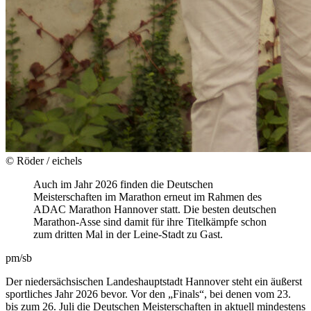
© Röder / eichels
Auch im Jahr 2026 finden die Deutschen
Meisterschaften im Marathon erneut im Rahmen des
ADAC Marathon Hannover statt. Die besten deutschen
Marathon-Asse sind damit für ihre Titelkämpfe schon
zum dritten Mal in der Leine-Stadt zu Gast.
pm/sb
Der niedersächsischen Landeshauptstadt Hannover steht ein äußerst
sportliches Jahr 2026 bevor. Vor den „Finals“, bei denen vom 23.
bis zum 26. Juli die Deutschen Meisterschaften in aktuell mindestens