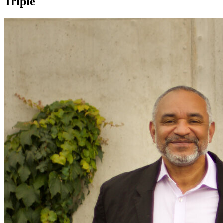
Triple