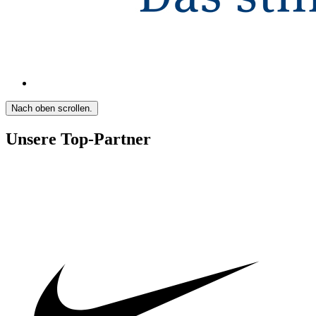
Nach oben scrollen.
Unsere Top-Partner