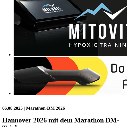
06.08.2025
| Marathon-DM 2026
Hannover 2026 mit dem Marathon DM-