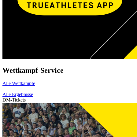
Wettkampf-Service
Alle Wettkämpfe
Alle Ergebnisse
DM-Tickets