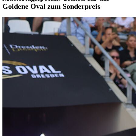
Goldene Oval zum Sonderpreis