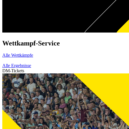
Wettkampf-Service
Alle Wettkämpfe
Alle Ergebnisse
DM-Tickets