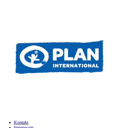
Kontakt
Impressum