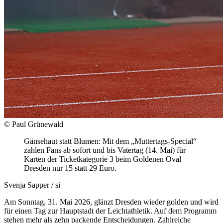
© Paul Grünewald
Gänsehaut statt Blumen: Mit dem „Muttertags-Special“
zahlen Fans ab sofort und bis Vatertag (14. Mai) für
Karten der Ticketkategorie 3 beim Goldenen Oval
Dresden nur 15 statt 29 Euro.
Svenja Sapper / si
Am Sonntag, 31. Mai 2026, glänzt Dresden wieder golden und wird
für einen Tag zur Hauptstadt der Leichtathletik. Auf dem Programm
stehen mehr als zehn packende Entscheidungen. Zahlreiche