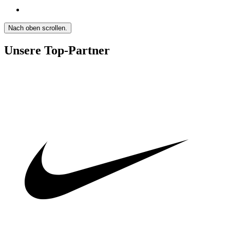
Nach oben scrollen.
Unsere Top-Partner