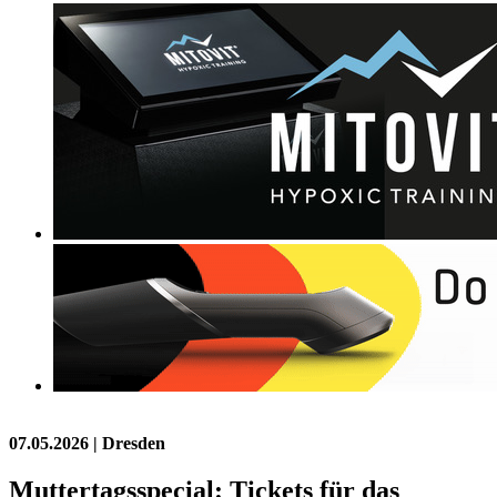
07.05.2026
| Dresden
Muttertagsspecial: Tickets für das