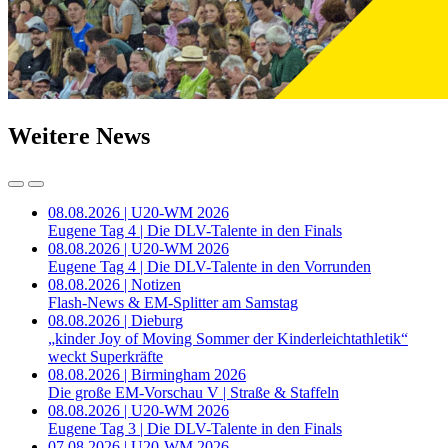
Weitere News
08.08.2026 | U20-WM 2026
Eugene Tag 4 | Die DLV-Talente in den Finals
08.08.2026 | U20-WM 2026
Eugene Tag 4 | Die DLV-Talente in den Vorrunden
08.08.2026 | Notizen
Flash-News & EM-Splitter am Samstag
08.08.2026 | Dieburg
„kinder Joy of Moving Sommer der Kinderleichtathletik“
weckt Superkräfte
08.08.2026 | Birmingham 2026
Die große EM-Vorschau V | Straße & Staffeln
08.08.2026 | U20-WM 2026
Eugene Tag 3 | Die DLV-Talente in den Finals
07.08.2026 | U20-WM 2026