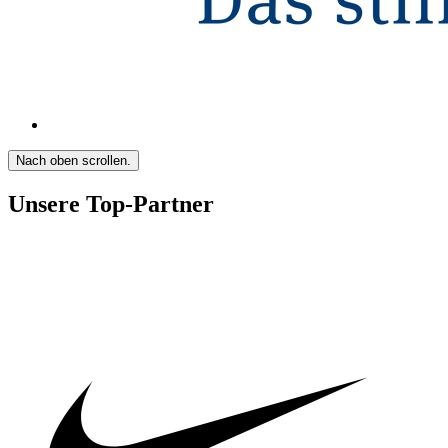
Nach oben scrollen.
Unsere Top-Partner