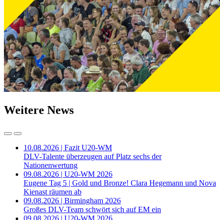
Weitere News
10.08.2026 | Fazit U20-WM
DLV-Talente überzeugen auf Platz sechs der
Nationenwertung
09.08.2026 | U20-WM 2026
Eugene Tag 5 | Gold und Bronze! Clara Hegemann und Nova
Kienast räumen ab
09.08.2026 | Birmingham 2026
Großes DLV-Team schwört sich auf EM ein
09.08.2026 | U20-WM 2026