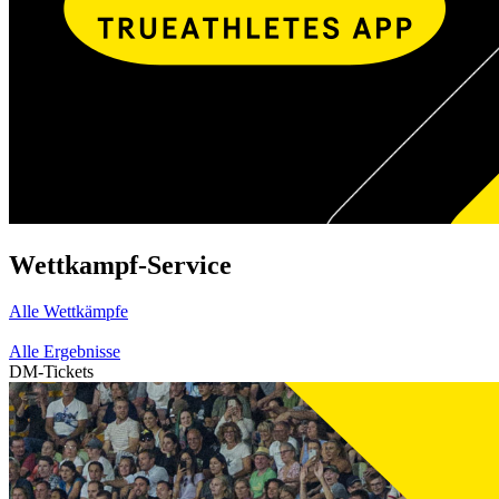
Wettkampf-Service
Alle Wettkämpfe
Alle Ergebnisse
DM-Tickets