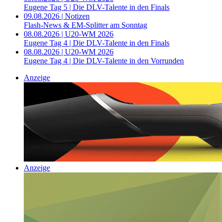
Eugene Tag 5 | Die DLV-Talente in den Finals
09.08.2026 | Notizen
Flash-News & EM-Splitter am Sonntag
08.08.2026 | U20-WM 2026
Eugene Tag 4 | Die DLV-Talente in den Finals
08.08.2026 | U20-WM 2026
Eugene Tag 4 | Die DLV-Talente in den Vorrunden
Anzeige
Anzeige