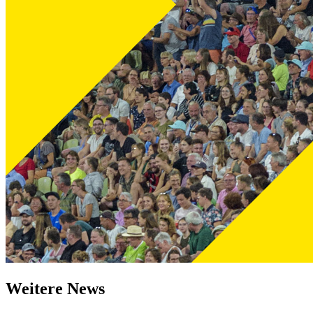
Weitere News