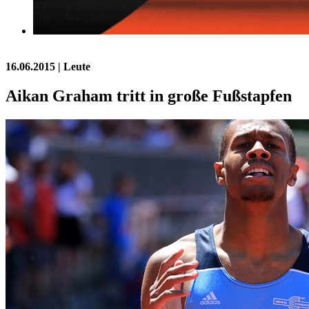
16.06.2015
| Leute
Aikan Graham tritt in große Fußstapfen