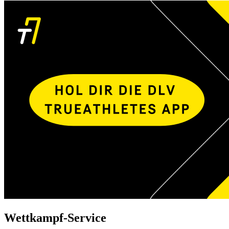
Wettkampf-Service