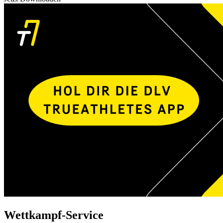
Wettkampf-Service