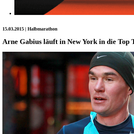
15.03.2015
| Halbmarathon
Arne Gabius läuft in New York in die Top 