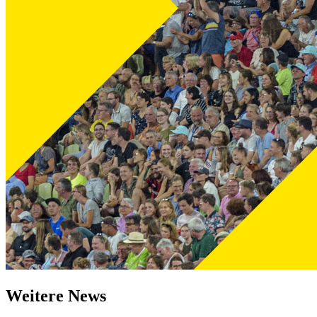
Weitere News