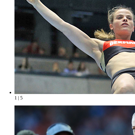
1 | 5