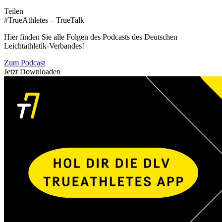
Teilen
#TrueAthletes – TrueTalk
Hier finden Sie alle Folgen des Podcasts des Deutschen
Leichtathletik-Verbandes!
Zum Podcast
Jetzt Downloaden