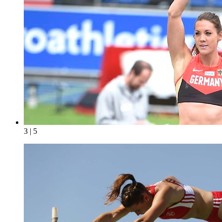
3 | 5