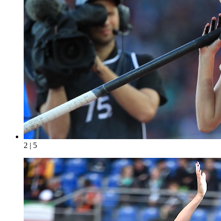
2 | 5