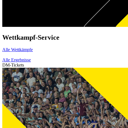
Wettkampf-Service
Alle Wettkämpfe
Alle Ergebnisse
DM-Tickets