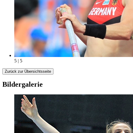
5 | 5
Zurück zur Übersichtsseite
Bildergalerie