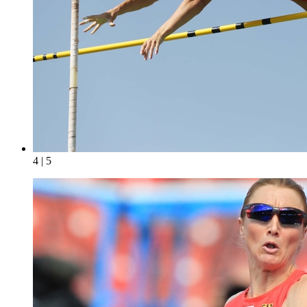
4 | 5