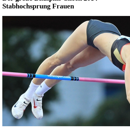
Stabhochsprung Frauen