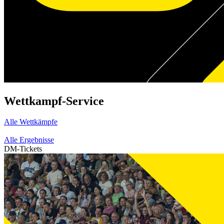
Wettkampf-Service
Alle Wettkämpfe
Alle Ergebnisse
DM-Tickets