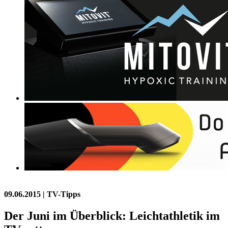
09.06.2015
| TV-Tipps
Der Juni im Überblick: Leichtathletik im