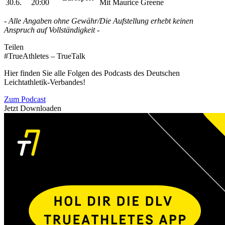
30.6.
20:00
Mit Maurice Greene
- Alle Angaben ohne Gewähr/Die Aufstellung erhebt keinen
Anspruch auf Vollständigkeit -
Teilen
#TrueAthletes – TrueTalk
Hier finden Sie alle Folgen des Podcasts des Deutschen
Leichtathletik-Verbandes!
Zum Podcast
Jetzt Downloaden