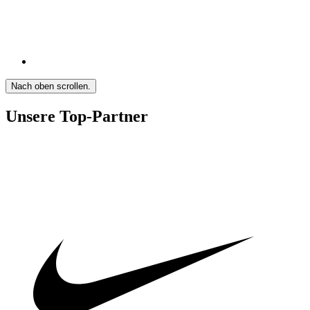
Nach oben scrollen.
Unsere Top-Partner