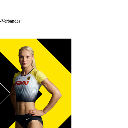
k-Verbandes!