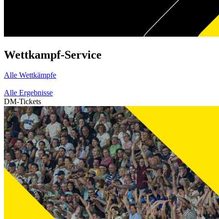
Wettkampf-Service
Alle Wettkämpfe
Alle Ergebnisse
DM-Tickets