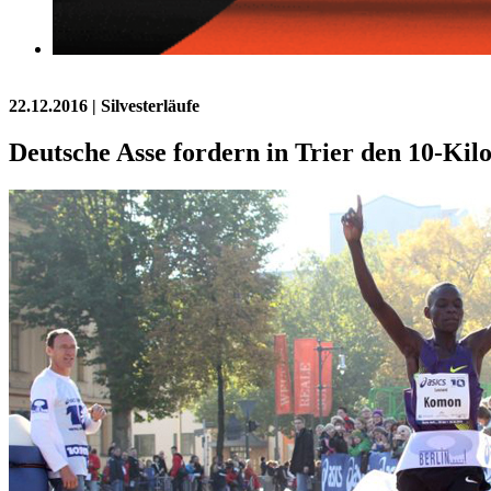
22.12.2016
| Silvesterläufe
Deutsche Asse fordern in Trier den 10-Ki