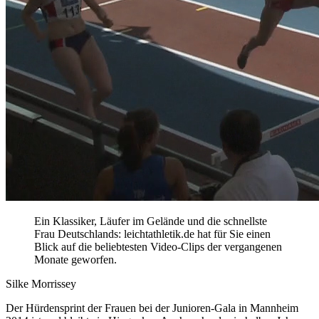
Ein Klassiker, Läufer im Gelände und die schnellste
Frau Deutschlands: leichtathletik.de hat für Sie einen
Blick auf die beliebtesten Video-Clips der vergangenen
Monate geworfen.
Silke Morrissey
Der Hürdensprint der Frauen bei der Junioren-Gala in Mannheim