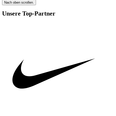
Nach oben scrollen.
Unsere Top-Partner