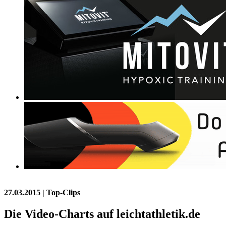
27.03.2015
| Top-Clips
Die Video-Charts auf leichtathletik.de