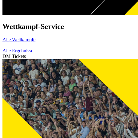
Wettkampf-Service
Alle Wettkämpfe
Alle Ergebnisse
DM-Tickets