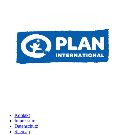
Kontakt
Impressum
Datenschutz
Sitemap