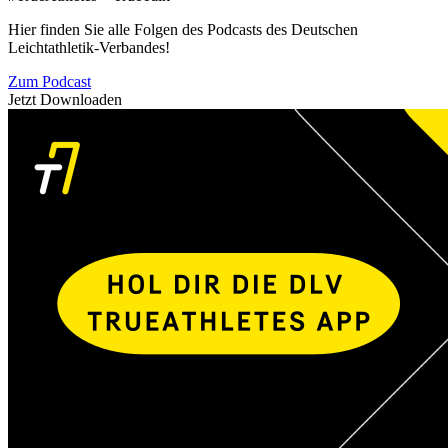
Hier finden Sie alle Folgen des Podcasts des Deutschen
Leichtathletik-Verbandes!
Zum Podcast
Jetzt Downloaden