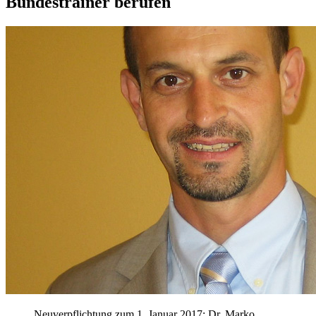
Bundestrainer berufen
Neuverpflichtung zum 1. Januar 2017: Dr. Marko