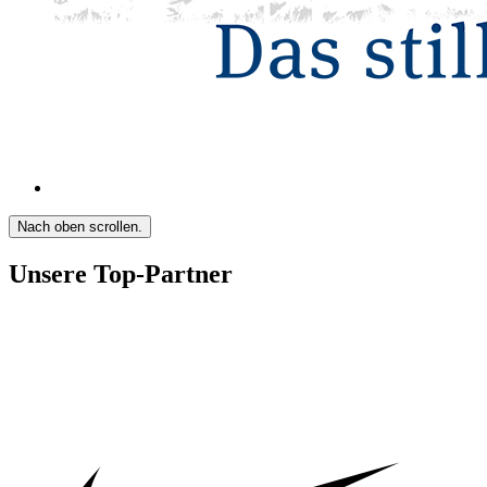
Nach oben scrollen.
Unsere Top-Partner