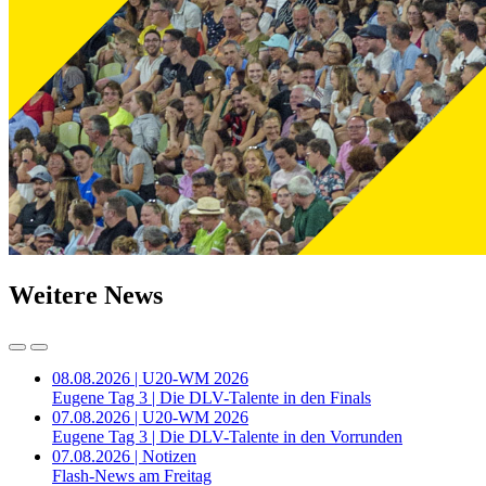
Weitere News
08.08.2026 | U20-WM 2026
Eugene Tag 3 | Die DLV-Talente in den Finals
07.08.2026 | U20-WM 2026
Eugene Tag 3 | Die DLV-Talente in den Vorrunden
07.08.2026 | Notizen
Flash-News am Freitag