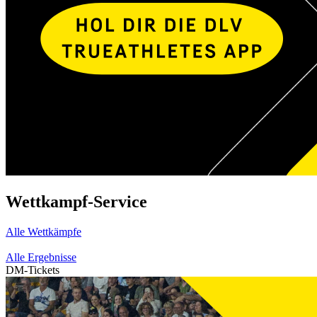
Wettkampf-Service
Alle Wettkämpfe
Alle Ergebnisse
DM-Tickets