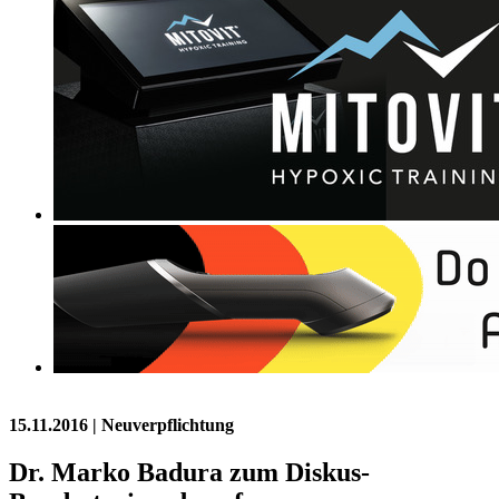
15.11.2016
| Neuverpflichtung
Dr. Marko Badura zum Diskus-