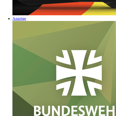
Anzeige