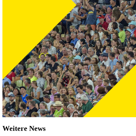
Weitere News