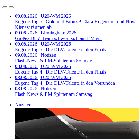
09.08.2026 | U20-WM 2026
Eugene Tag 5 | Gold und Bronze! Clara Hegemann und Nova
Kienast räumen ab
09.08.2026 | Birmingham 2026
Großes DLV-Team schwört sich auf EM ein
09.08.2026 | U20-WM 2026
Eugene Tag 5 | Die DLV-Talente in den Finals
09.08.2026 | Notizen
Flash-News & EM-Splitter am Sonntag
08.08.2026 | U20-WM 2026
Eugene Tag 4 | Die DLV-Talente in den Finals
08.08.2026 | U20-WM 2026
Eugene Tag 4 | Die DLV-Talente in den Vorrunden
08.08.2026 | Notizen
Flash-News & EM-Splitter am Samstag
Anzeige