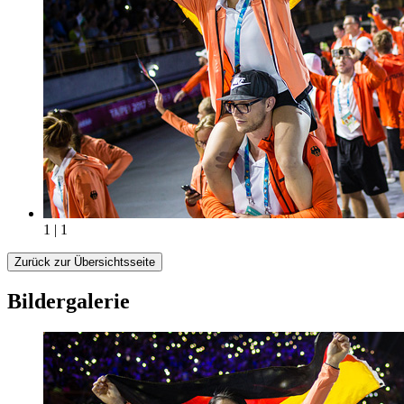
1 | 1
Zurück zur Übersichtsseite
Bildergalerie