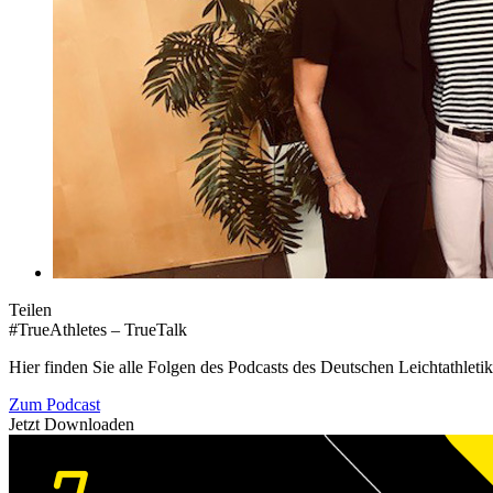
Teilen
#TrueAthletes – TrueTalk
Hier finden Sie alle Folgen des Podcasts des Deutschen Leichtathleti
Zum Podcast
Jetzt Downloaden