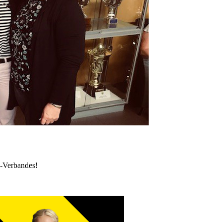
k-Verbandes!