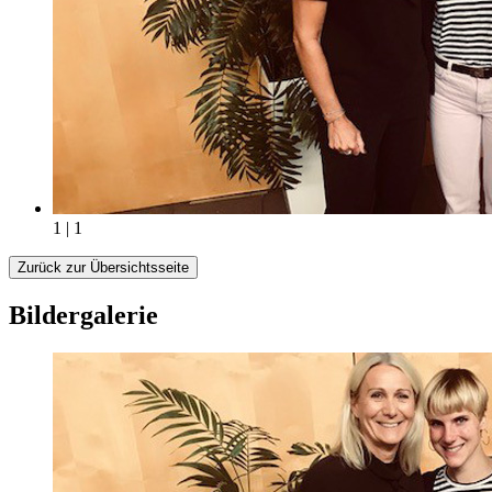
1 | 1
Zurück zur Übersichtsseite
Bildergalerie