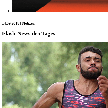
14.09.2018
| Notizen
Flash-News des Tages