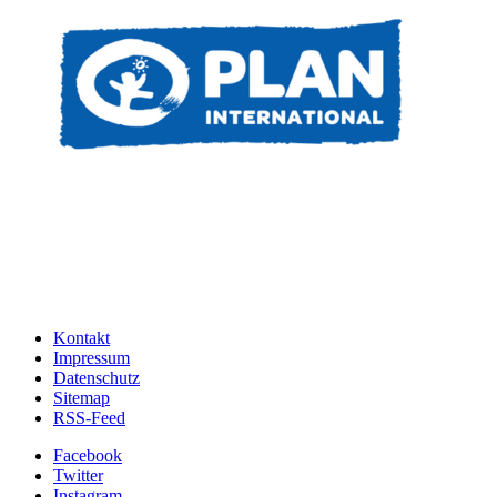
Kontakt
Impressum
Datenschutz
Sitemap
RSS-Feed
Facebook
Twitter
Instagram