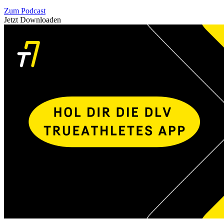
Zum Podcast
Jetzt Downloaden