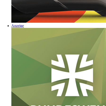
Anzeige