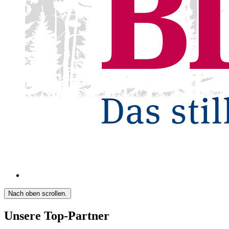
Nach oben scrollen.
Unsere Top-Partner