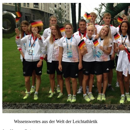
Wissenswertes aus der Welt der Leichtathletik