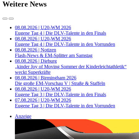
Weitere News
08.08.2026 | U20-WM 2026
Eugene Tag 4 | Die DLV-Talente in den Finals
08.08.2026 | U20-WM 2026
Eugene Tag 4 | Die DLV-Talente in den Vorrunden
08.08.2026 | Notizen
Flash-News & EM-Splitter am Samstag
08.08.2026 | Dieburg
„kinder Joy of Moving Sommer der Kinderleichtathletik“
weckt Superkräfte
08.08.2026 | Birmingham 2026
Die große EM-Vorschau V | Straße & Staffeln
08.08.2026 | U20-WM 2026
Eugene Tag 3 | Die DLV-Talente in den Finals
07.08.2026 | U20-WM 2026
Eugene Tag 3 | Die DLV-Talente in den Vorrunden
Anzeige