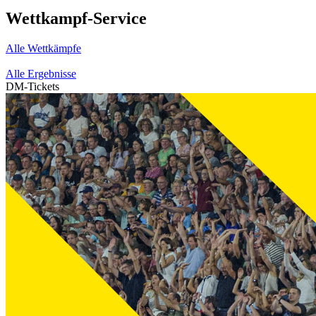
Wettkampf-Service
Alle Wettkämpfe
Alle Ergebnisse
DM-Tickets