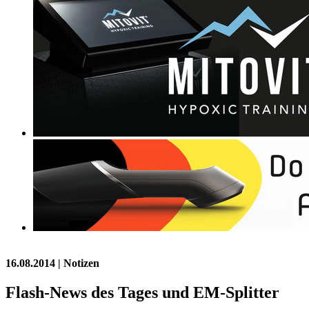
16.08.2014
| Notizen
Flash-News des Tages und EM-Splitter