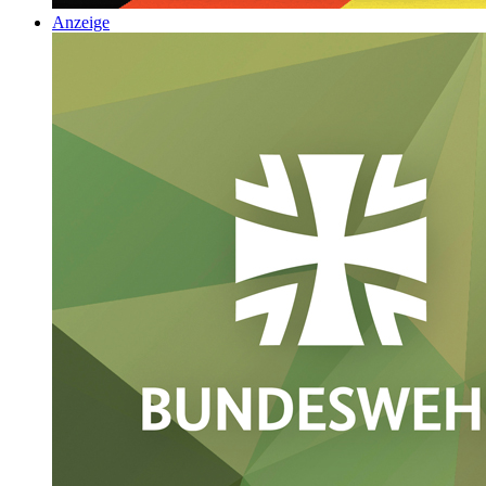
Anzeige