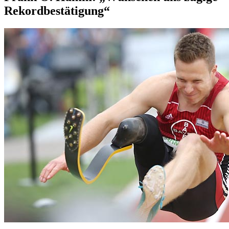
Rekordbestätigung“