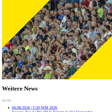
Weitere News
06.08.2026 | U20-WM 2026