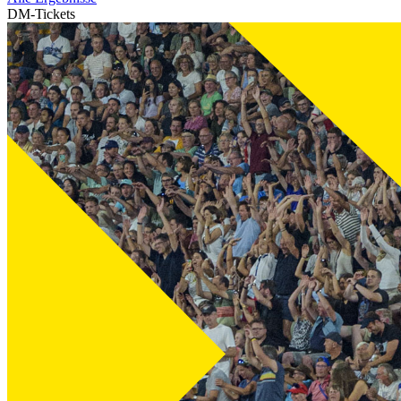
DM-Tickets