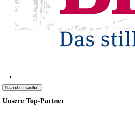
Nach oben scrollen.
Unsere Top-Partner