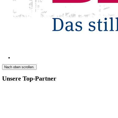
Nach oben scrollen.
Unsere Top-Partner