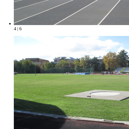
4 | 6