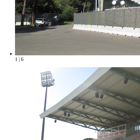
1 | 6