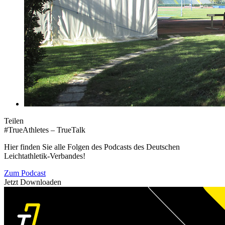
Teilen
#TrueAthletes – TrueTalk
Hier finden Sie alle Folgen des Podcasts des Deutschen
Leichtathletik-Verbandes!
Zum Podcast
Jetzt Downloaden