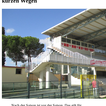
kurzen Wegen
Nach der Saison ist vor der Saison. Das gilt für