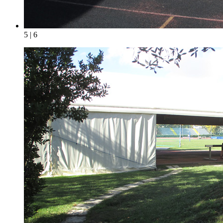
5 | 6