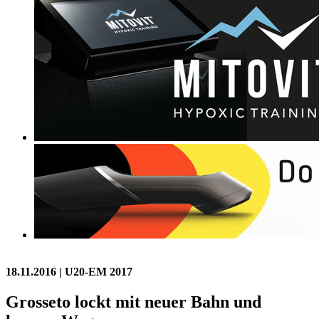
18.11.2016
| U20-EM 2017
Grosseto lockt mit neuer Bahn und