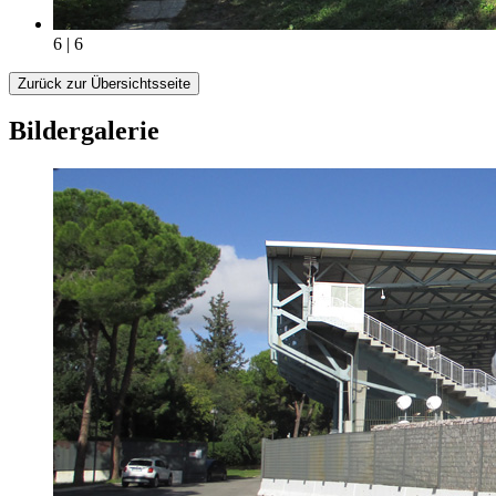
6 | 6
Zurück zur Übersichtsseite
Bildergalerie