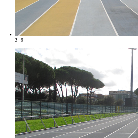
3 | 6