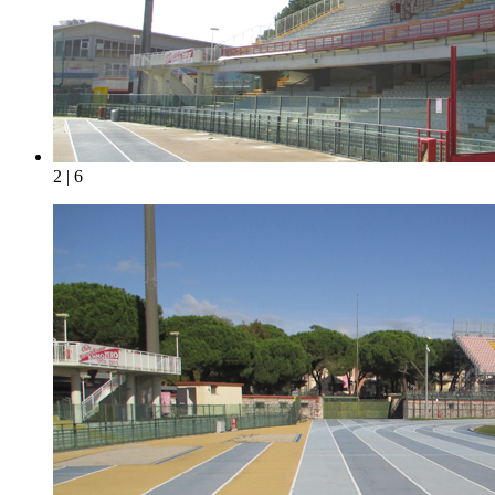
2 | 6