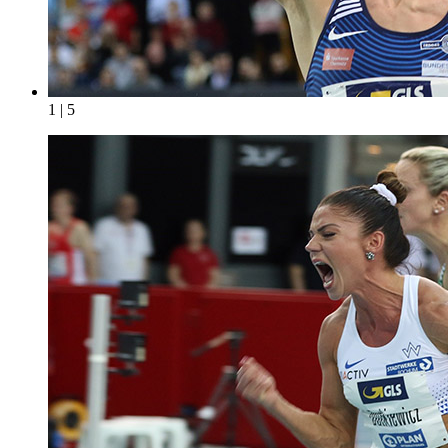
1 | 5