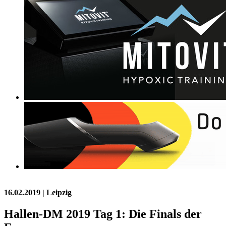
16.02.2019
| Leipzig
Hallen-DM 2019 Tag 1: Die Finals der