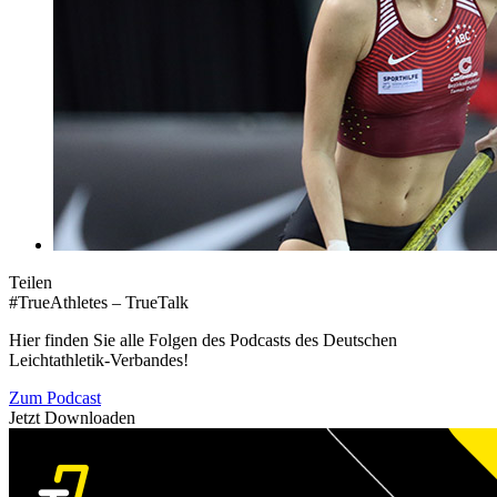
Teilen
#TrueAthletes – TrueTalk
Hier finden Sie alle Folgen des Podcasts des Deutschen
Leichtathletik-Verbandes!
Zum Podcast
Jetzt Downloaden