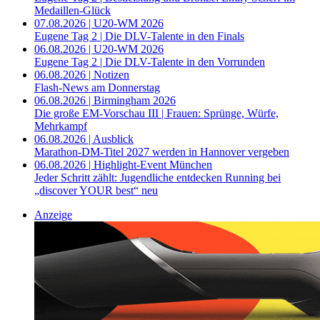
Medaillen-Glück
07.08.2026 | U20-WM 2026
Eugene Tag 2 | Die DLV-Talente in den Finals
06.08.2026 | U20-WM 2026
Eugene Tag 2 | Die DLV-Talente in den Vorrunden
06.08.2026 | Notizen
Flash-News am Donnerstag
06.08.2026 | Birmingham 2026
Die große EM-Vorschau III | Frauen: Sprünge, Würfe,
Mehrkampf
06.08.2026 | Ausblick
Marathon-DM-Titel 2027 werden in Hannover vergeben
06.08.2026 | Highlight-Event München
Jeder Schritt zählt: Jugendliche entdecken Running bei
„discover YOUR best“ neu
Anzeige