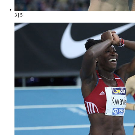
3 | 5