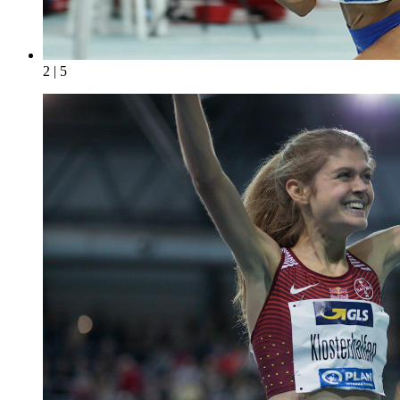
2 | 5