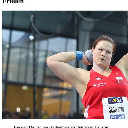
Frauen
Bei den Deutschen Hallenmeisterschaften in Leipzig