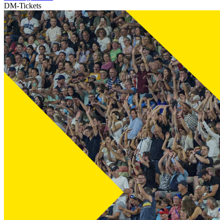
DM-Tickets