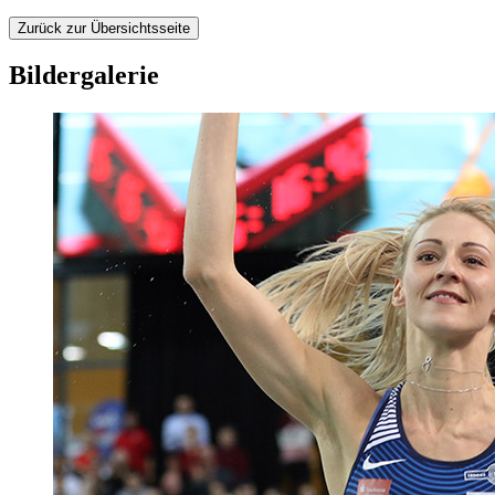
Zurück zur Übersichtsseite
Bildergalerie