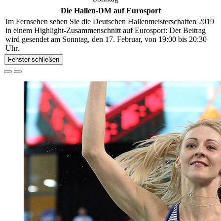
Die Hallen-DM auf Eurosport
Im Fernsehen sehen Sie die Deutschen Hallenmeisterschaften 2019
in einem Highlight-Zusammenschnitt auf Eurosport: Der Beitrag
wird gesendet am Sonntag, den 17. Februar, von 19:00 bis 20:30
Uhr.
Fenster schließen