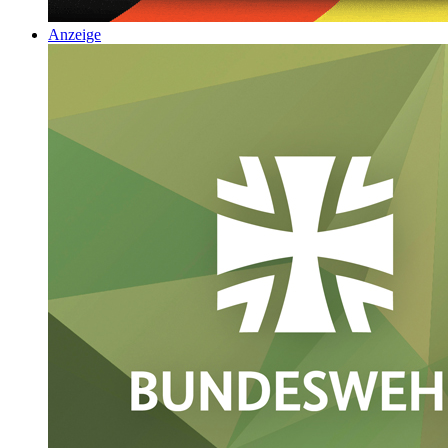
Anzeige